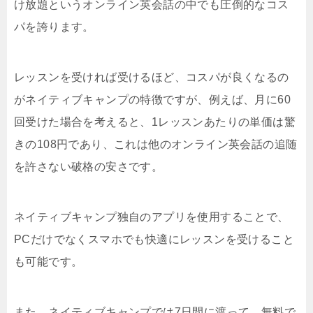
け放題というオンライン英会話の中でも圧倒的なコス
パを誇ります。
レッスンを受ければ受けるほど、コスパが良くなるの
がネイティブキャンプの特徴ですが、例えば、月に60
回受けた場合を考えると、1レッスンあたりの単価は驚
きの108円であり、これは他のオンライン英会話の追随
を許さない破格の安さです。
ネイティブキャンプ独自のアプリを使用することで、
PCだけでなくスマホでも快適にレッスンを受けること
も可能です。
また、ネイティブキャンプでは7日間に渡って、無料で