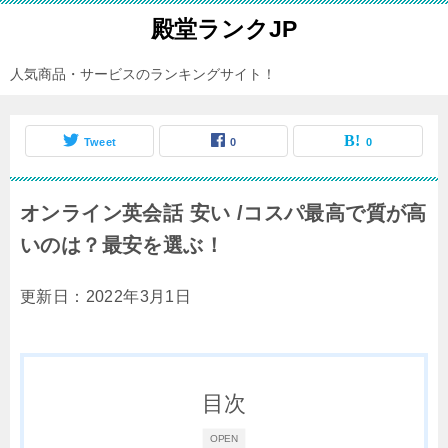
殿堂ランクJP
人気商品・サービスのランキングサイト！
Tweet
0
0
オンライン英会話 安い /コスパ最高で質が高
いのは？最安を選ぶ！
更新日：2022年3月1日
目次
OPEN