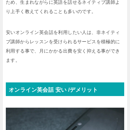
ため、生まれながらに英語を話せるネイティブ講師よ
り上手く教えてくれることも多いのです。
安いオンライン英会話を利用したい人は、非ネイティ
ブ講師からレッスンを受けられるサービスを積極的に
利用する事で、月にかかる出費を安く抑える事ができ
ます。
オンライン英会話 安い /デメリット