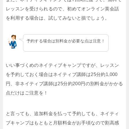
レッスンを受けられるので、初めてオンライン英会話
を利用する場合は、試してみないと損でしょう。
予約する場合は別料金が必要な点は注意！
いい事づくめのネイティブキャンプですが、レッスン
を予約しておく場合はネイティブ講師は25分約1,000
円、非ネイティブ講師は25分約200円の別料金がかかる
点だけはご注意を！
と言っても、追加料金を払って予約しても、ネイティ
ブキャンプはもともと月額料金がお手頃なので割高感