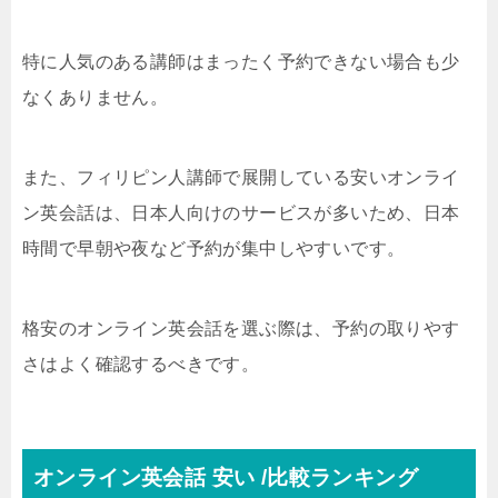
特に人気のある講師はまったく予約できない場合も少
なくありません。
また、フィリピン人講師で展開している安いオンライ
ン英会話は、日本人向けのサービスが多いため、日本
時間で早朝や夜など予約が集中しやすいです。
格安のオンライン英会話を選ぶ際は、予約の取りやす
さはよく確認するべきです。
オンライン英会話 安い /比較ランキング