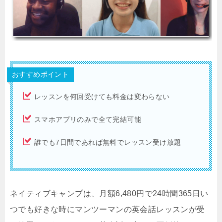
おすすめポイント
レッスンを何回受けても料金は変わらない
スマホアプリのみで全て完結可能
誰でも7日間であれば無料でレッスン受け放題
ネイティブキャンプは、月額6,480円で24時間365日い
つでも好きな時にマンツーマンの英会話レッスンが受