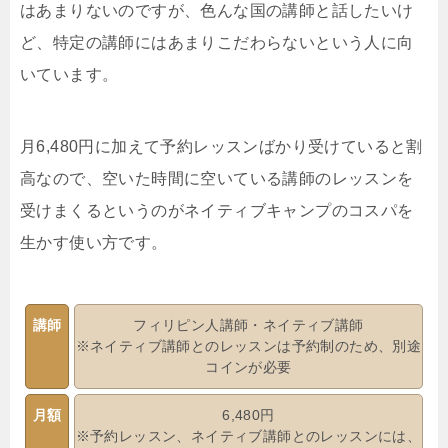
はあまりないのですが、色んな国の講師と話したいけ
ど、特定の講師にはあまりこだわらないという人に向
いています。
月6,480円に加えて予約レッスンばかり受けていると割
高なので、空いた時間に空いている講師のレッスンを
受けまくるというのがネイティブキャンプのコスパを
生かす使い方です。
講師
フィリピン人講師・ネイティブ講師
※ネイティブ講師とのレッスンは予約制のため、別途
コインが必要
月額
6,480円
※予約レッスン、ネイティブ講師とのレッスンには、