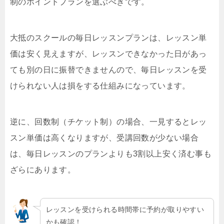
制のポイントプランを選ぶべきです。
大抵のスクールの毎日レッスンプランは、レッスン単
価は安く見えますが、レッスンできなかった日があっ
ても別の日に振替できませんので、毎日レッスンを受
けられない人は損をする仕組みになっています。
逆に、回数制（チケット制）の場合、一見するとレッ
スン単価は高くなりますが、受講回数が少ない場合
は、毎日レッスンのプランよりも3割以上安く済む事も
ざらにあります。
レッスンを受けられる時間帯に予約が取りやすい
かも確認！