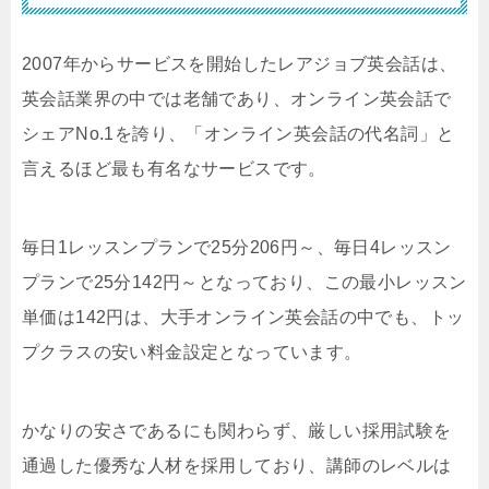
2007年からサービスを開始したレアジョブ英会話は、
英会話業界の中では老舗であり、オンライン英会話で
シェアNo.1を誇り、「オンライン英会話の代名詞」と
言えるほど最も有名なサービスです。
毎日1レッスンプランで25分206円～、毎日4レッスン
プランで25分142円～となっており、この最小レッスン
単価は142円は、大手オンライン英会話の中でも、トッ
プクラスの安い料金設定となっています。
かなりの安さであるにも関わらず、厳しい採用試験を
通過した優秀な人材を採用しており、講師のレベルは