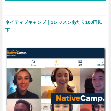
ネイティブキャンプ｜1レッスンあたり100円以
下！