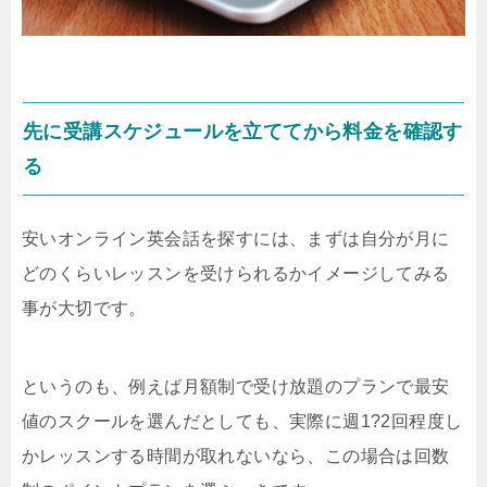
先に受講スケジュールを立ててから料金を確認す
る
安いオンライン英会話を探すには、まずは自分が月に
どのくらいレッスンを受けられるかイメージしてみる
事が大切です。
というのも、例えば月額制で受け放題のプランで最安
値のスクールを選んだとしても、実際に週1?2回程度し
かレッスンする時間が取れないなら、この場合は回数