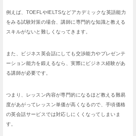
例えば、TOEFLやIELTSなどアカデミックな英語能力
をみる試験対策の場合、講師に専門的な知識と教える
スキルがないと難しくなってきます。
また、ビジネス英会話にしても交渉能力やプレゼンテ
ーション能力を鍛えるなら、実際にビジネス経験があ
る講師が必要です。
つまり、レッスン内容が専門的になるほど教える難易
度があがってレッスン単価が高くなるので、手頃価格
の英会話サービスでは対応しにくくなってしまいま
す。