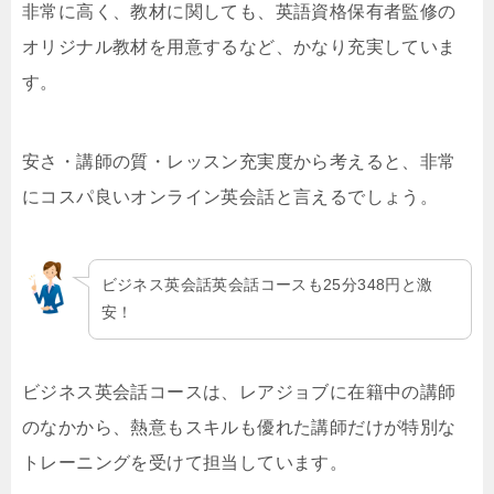
非常に高く、教材に関しても、英語資格保有者監修の
オリジナル教材を用意するなど、かなり充実していま
す。
安さ・講師の質・レッスン充実度から考えると、非常
にコスパ良いオンライン英会話と言えるでしょう。
ビジネス英会話英会話コースも25分348円と激
安！
ビジネス英会話コースは、レアジョブに在籍中の講師
のなかから、熱意もスキルも優れた講師だけが特別な
トレーニングを受けて担当しています。