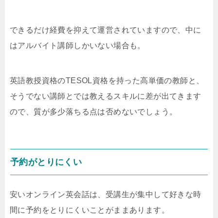
できるだけ経費を抑えて運営されていますので、中に
はアルバイト講師しかいない場合も。
英語教授資格のTESOL資格を持った高単価の教師と、
そうでない講師とでは教えるスキルに差が出てきます
ので、質が多少落ちる点は否めないでしょう。
予約がとりにくい
安いオンライン英会話は、受講生が集中して好きな時
間に予約をとりにくいことがままあります。