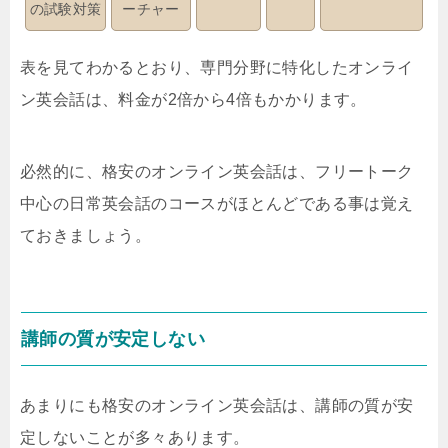
の試験対策
ーチャー
表を見てわかるとおり、専門分野に特化したオンライ
ン英会話は、料金が2倍から4倍もかかります。
必然的に、格安のオンライン英会話は、フリートーク
中心の日常英会話のコースがほとんどである事は覚え
ておきましょう。
講師の質が安定しない
あまりにも格安のオンライン英会話は、講師の質が安
定しないことが多々あります。