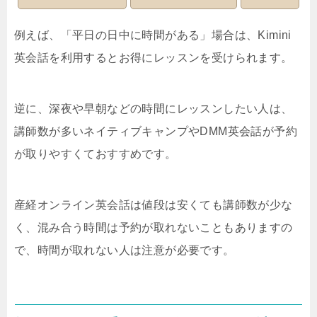
例えば、「平日の日中に時間がある」場合は、Kimini
英会話を利用するとお得にレッスンを受けられます。
逆に、深夜や早朝などの時間にレッスンしたい人は、
講師数が多いネイティブキャンプやDMM英会話が予約
が取りやすくておすすめです。
産経オンライン英会話は値段は安くても講師数が少な
く、混み合う時間は予約が取れないこともありますの
で、時間が取れない人は注意が必要です。