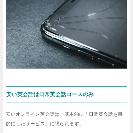
安い英会話は日常英会話コースのみ
安いオンライン英会話は、基本的に「日常英会話を目
的にしたサービス」に限られます。