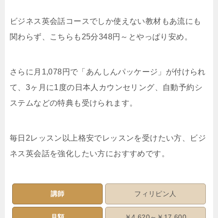
ビジネス英会話コースでしか使えない教材もあ流にも
関わらず、こちらも25分348円～とやっぱり安め。
さらに月1,078円で「あんしんパッケージ」が付けられ
て、3ヶ月に1度の日本人カウンセリング、自動予約シ
ステムなどの特典も受けられます。
毎日2レッスン以上格安でレッスンを受けたい方、ビジ
ネス英会話を強化したい方におすすめです。
講師
フィリピン人
月額
￥4,620～￥17,600