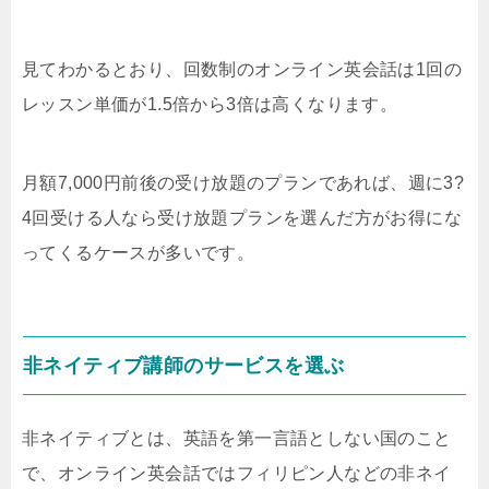
見てわかるとおり、回数制のオンライン英会話は1回の
レッスン単価が1.5倍から3倍は高くなります。
月額7,000円前後の受け放題のプランであれば、週に3?
4回受ける人なら受け放題プランを選んだ方がお得にな
ってくるケースが多いです。
非ネイティブ講師のサービスを選ぶ
非ネイティブとは、英語を第一言語としない国のこと
で、オンライン英会話ではフィリピン人などの非ネイ