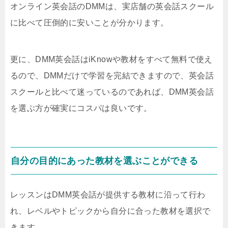
オンライン英会話のDMMは、実店舗の英会話スクール
に比べて圧倒的に安いことが分かります。
更に、DMM英会話はiKnowや教材をすべて無料で使え
るので、DMMだけで学習を完結できますので、英会話
スクールと比べて迷っているのであれば、DMM英会話
を選ぶ方が確実にコスパは良いです。
自分の目的にあった教材を選ぶことができる
レッスンはDMM英会話が提供する教材に沿って行わ
れ、レベルやトピックから自分に合った教材を選択で
きます。