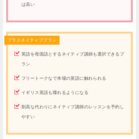
は高い
プラスネイティブプラン
英語を母国語とするネイティブ講師も選択できるプ
ラン
フリートークなで本場の英語に触れられる
イギリス英語も喋れるようになる
割高な代わりにネイティブ講師のレッスンを予約し
やすい