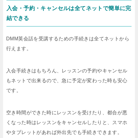
入会・予約・キャンセルは全てネットで簡単に完
結できる
DMM英会話を受講するための手続きは全てネットから
行えます。
入会手続きはもちろん、レッスンの予約やキャンセル
もネットで出来るので、急に予定が変わった時も安心
です。
空き時間ができた時にレッスンを受けたり、都合が悪
くなった時はレッスンをキャンセルしたりと、スマホ
やタブレットがあれば外出先でも手続きできます。