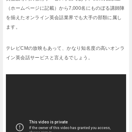
（ホームページに記載）から7,000名にものぼる講師陣
を揃えたオンライン英会話業界でも大手の部類に属し
ます。
テレビCMの放映もあって、かなり知名度の高いオンラ
イン英会話サービスと言えるでしょう。