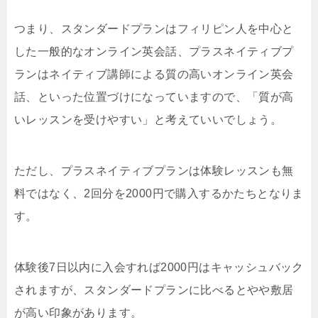
つまり、スタンダードプランはフィリピン人を中心と
した一般的なオンライン英会話、プラスネイティブプ
ランはネイティブ講師による質の高いオンライン英会
話、といった位置づけになっていますので、「質が高
いレッスンを受けやすい」と考えていいでしょう。
ただし、プラスネイティブプランは体験レッスンも無
料ではなく、2回分を2000円で購入するかたちとなりま
す。
体験後7日以内に入会すれば2000円はキャッシュバック
されますが、スタンダードプランに比べるとやや敷居
が高い印象があります。