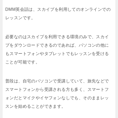
DMM英会話は、スカイプを利用してのオンラインでの
レッスンです。
必要なのはスカイプを利用できる環境のみで、スカイ
プをダウンロードできるのであれば、パソコンの他に
もスマートフォンやタブレットでもレッスンを受ける
ことが可能です。
普段は、自宅のパソコンで受講していて、旅先などで
スマートフォンから受講される方も多く、スマートフ
ォンだとマイクやイヤフォンなしでも、そのままレッ
スンを始めることができます。