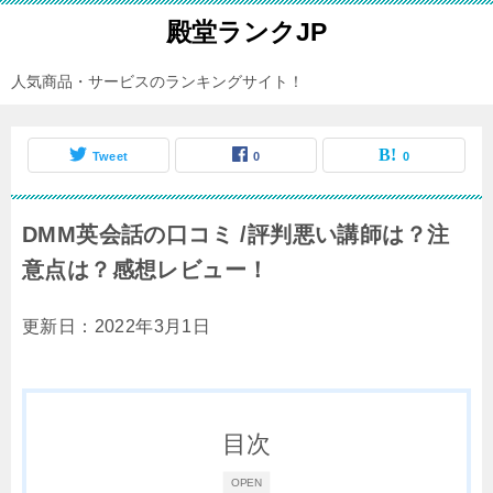
殿堂ランクJP
人気商品・サービスのランキングサイト！
Tweet
0
0
DMM英会話の口コミ /評判悪い講師は？注
意点は？感想レビュー！
更新日：2022年3月1日
目次
OPEN