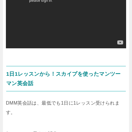
1日1レッスンから！スカイプを使ったマンツー
マン英会話
DMM英会話は、最低でも1日に1レッスン受けられま
す。