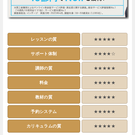
レッスンの質
★★★★★
サポート体制
★★★★☆
講師の質
★★★★★
料金
★★★★★
教材の質
★★★★★
予約システム
★★★★★
カリキュラムの質
★★★★★