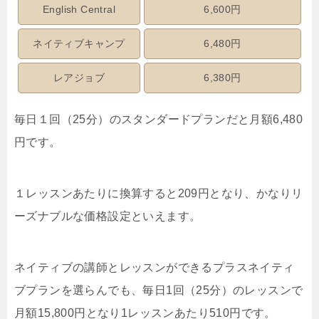
English Central
6,600円
ネイティブキャンプ
6,480円
レアジョブ
6,380円
毎日１回（25分）のスタンダードプランだと月額6,480
円です。
１レッスンあたりに換算すると209円となり、かなりリ
ーズナブルな価格設定といえます。
ネイティブの講師とレッスンができるプラスネイティ
ブプランを選らんでも、毎日1回（25分）のレッスンで
月額15,800円となり1レッスンあたり510円です。