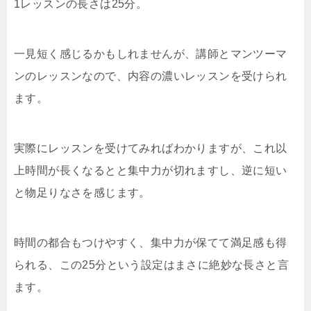
1レッスンの長さは25分。
一見短く感じるかもしれませんが、講師とマンツーマ
ンのレッスンなので、内容の濃いレッスンを受けられ
ます。
実際にレッスンを受けてみればわかりますが、これ以
上時間が長くなるとと集中力が切れますし、逆に短い
と物足りなさを感じます。
時間の都合もつけやすく、集中力が保てて満足感も得
られる、この25分という設定はまさに絶妙な長さと言
ます。