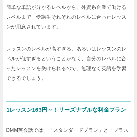
簡単な単語が分かるレベルから、外資系企業で働ける
レベルまで、受講生それぞれのレベルに合ったレッス
ンが用意されています。
レッスンのレベルが高すぎる、あるいはレッスンのレ
ベルが低すぎるということがなく、自分のレベルに合
ったレッスンを受けられるので、無理なく英語を学習
できるでしょう。
1レッスン163円～！リーズナブルな料金プラン
DMM英会話では、「スタンダードプラン」と「プラス