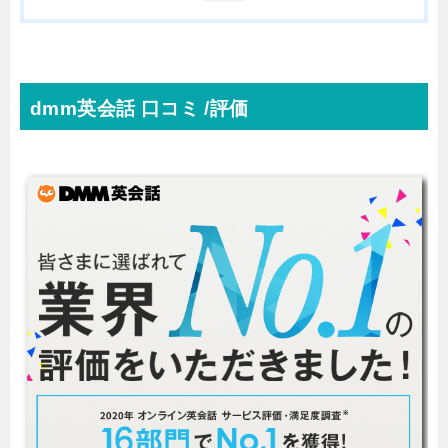
dmm英会話 口コミ /評価