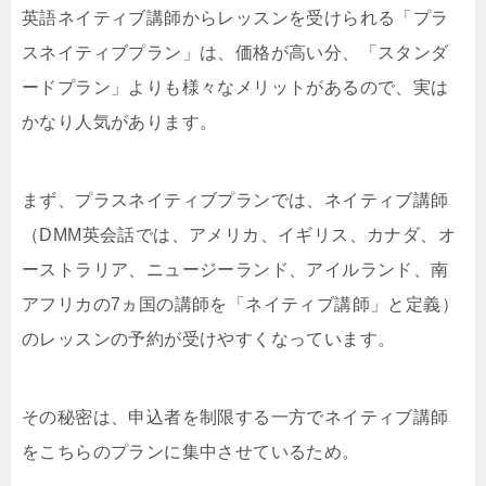
英語ネイティブ講師からレッスンを受けられる「プラ
スネイティブプラン」は、価格が高い分、「スタンダ
ードプラン」よりも様々なメリットがあるので、実は
かなり人気があります。
まず、プラスネイティブプランでは、ネイティブ講師
（DMM英会話では、アメリカ、イギリス、カナダ、オ
ーストラリア、ニュージーランド、アイルランド、南
アフリカの7ヵ国の講師を「ネイティブ講師」と定義）
のレッスンの予約が受けやすくなっています。
その秘密は、申込者を制限する一方でネイティブ講師
をこちらのプランに集中させているため。