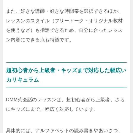
また、好きな講師・好きな時間帯を選択できるほか、
レッスンのスタイル（フリートーク・オリジナル教材
を使うなど）も指定できるため、自分に合ったレッス
ン内容にできる点も特徴です。
超初心者から上級者・キッズまで対応した幅広い
カリキュラム
DMM英会話のレッスンは、超初心者から上級者、さら
にキッズにまで、幅広く対応しています。
具体的には、アルファベットの読み書きやあいさつ、