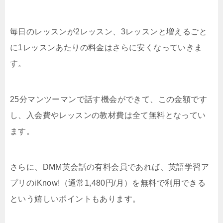
毎日のレッスンが2レッスン、3レッスンと増えるごと
に1レッスンあたりの料金はさらに安くなっていきま
す。
25分マンツーマンで話す機会ができて、この金額です
し、入会費やレッスンの教材費は全て無料となってい
ます。
さらに、DMM英会話の有料会員であれば、英語学習ア
プリのiKnow!（通常1,480円/月）を無料で利用できる
という嬉しいポイントもあります。