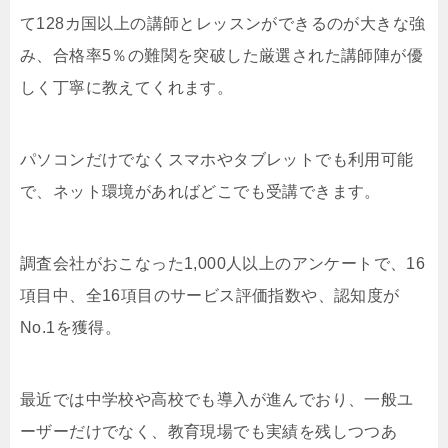
て128カ国以上の講師とレッスンができるのが大きな強
み、合格率5％の難関を突破した厳選された講師陣が優
しく丁寧に教えてくれます。
パソコンだけでなくスマホやタブレットでも利用可能
で、ネット環境があればどこでも受講できます。
調査会社がおこなった1,000人以上のアンケートで、16
項目中、全16項目のサービス評価指数や、認知度が
No.1を獲得。
最近では中学校や高校でも導入が進んでおり、一般ユ
ーザーだけでなく、教育現場でも実績を残しつつあ