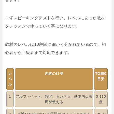
まずスピーキングテストを行い、レベルにあった教材
をレッスンで使っていく事になります。
教材のレベルは10段階に細かく分かれているので、初
心者から上級者まで対応できます。
レ
内容の目安
TOEIC
ベ
目安
ル
1
アルファベット、数字、あいさつ、基本的な表
0-110
現が使える
点