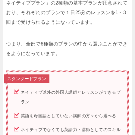
ネイティブプラン」の2種類の基本プランが用意されて
おり、それぞれのプランで１日25分のレッスンを1～3
回まで受けられるようになっています。
つまり、全部で6種類のプランの中から選ぶことができ
るようになっています。
スタンダードプラン
ネイティブ以外の外国人講師とレッスンができるプ
ラン
英語を母国語としていない講師の方々から選べる
ネイティブでなくても英語力・講師としてのスキル