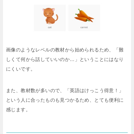
画像のようなレベルの教材から始められるため、「難
しくて何から話していいのか…」ということにはなり
にくいです。
また、教材数が多いので、「英語はけっこう得意！」
という人に合ったものも見つかるため、とても便利に
感じます。