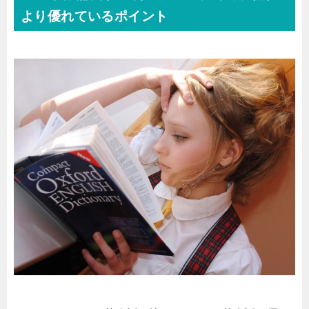
より優れているポイント