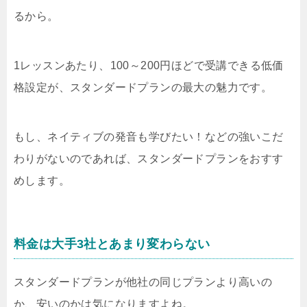
るから。
1レッスンあたり、100～200円ほどで受講できる低価
格設定が、スタンダードプランの最大の魅力です。
もし、ネイティブの発音も学びたい！などの強いこだ
わりがないのであれば、スタンダードプランをおすす
めします。
料金は大手3社とあまり変わらない
スタンダードプランが他社の同じプランより高いの
か、安いのかは気になりますよね。