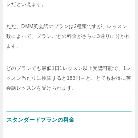
ンだといえます。
ただ、DMM英会話のプランは2種類ですが、レッスン
数によって、プランごとの料金がさらに3通りに分かれ
ます。
どのプランでも最低1日1レッスン以上受講可能で、1レ
ッスン当たりに換算すると163円～と、とてもお得に英
会話レッスンを受けられます。
スタンダードプランの料金