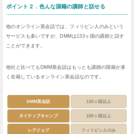
ポイント２．色んな国籍の講師と話せる
他のオンライン英会話では、フィリピン人のみという
サービスも多いですが、DMMは133ヶ国の講師と話す
ことができます。
他社と比べてもDMM英会話はもっとも講師の国籍が多
く在籍しているオンライン英会話なのです。
DMM英会話
133ヶ国以上
ネイティブキャンプ
100ヶ国以上
レアジョブ
フィリピン人のみ