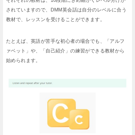
それぞれの教材は、10段階にきめ細かくレベル分けが
されていますので、DMM英会話は自分のレベルに合う
教材で、レッスンを受けることができます。
たとえば、英語が苦手な初心者の場合でも、「アルフ
ァベット」や、「自己紹介」の練習ができる教材から
始められます。