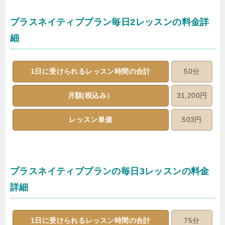
プラスネイティブプラン毎日2レッスンの料金詳
細
1日に受けられるレッスン時間の合計
50分
月額(税込み）
31,200円
レッスン単価
503円
プラスネイティブプランの毎日3レッスンの料金
詳細
1日に受けられるレッスン時間の合計
75分