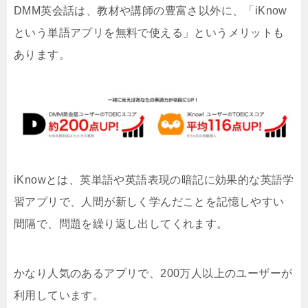
DMM英会話は、教材や講師の豊富さ以外に、「iKnow
という単語アプリを無料で使える」というメリットも
あります。
iKnowとは、英単語や英語表現の暗記に効果的な英語学
習アプリで、人間が新しく学んだことを記憶しやすい
間隔で、問題を繰り返し出してくれます。
かなり人気のあるアプリで、200万人以上のユーザーが
利用しています。