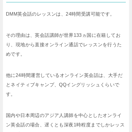
DMM英会話のレッスンは、24時間受講可能です。
その理由は、英会話講師が世界133ヵ国に在籍してお
り、現地から直接オンライン通話でレッスンを行うた
めです。
他に24時間運営しているオンライン英会話は、大手だ
とネイティブキャンプ、QQイングリッシュくらいで
す。
国内や日本周辺のアジア人講師を中心としたオンライ
ン英会話の場合、遅くとも深夜1時程度までしかレッス