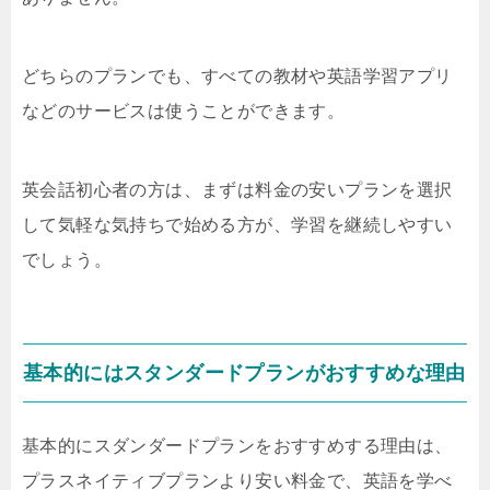
どちらのプランでも、すべての教材や英語学習アプリ
などのサービスは使うことができます。
英会話初心者の方は、まずは料金の安いプランを選択
して気軽な気持ちで始める方が、学習を継続しやすい
でしょう。
基本的にはスタンダードプランがおすすめな理由
基本的にスダンダードプランをおすすめする理由は、
プラスネイティブプランより安い料金で、英語を学べ