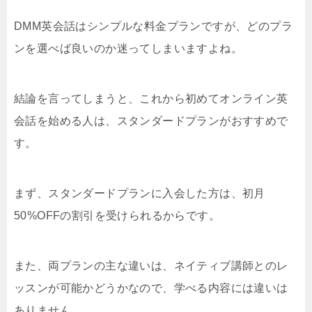
DMM英会話はシンプルな料金プランですが、どのプラ
ンを選べば良いのか迷ってしまいますよね。
結論を言ってしまうと、これから初めてオンライン英
会話を始める人は、スタンダードプランがおすすめで
す。
まず、スタンダードプランに入会した方は、初月
50%OFFの割引を受けられるからです。
また、両プランの主な違いは、ネイティブ講師とのレ
ッスンが可能かどうかなので、学べる内容には違いは
ありません。