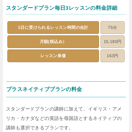
スタンダードプラン毎日3レッスンの料金詳細
1日に受けられるレッスン時間の合計
75分
月額(税込み）
15,180円
レッスン単価
163円
プラスネイティブプランの料金
スタンダードプランの講師に加えて、イギリス・アメ
リカ・カナダなどの英語を母国語とするネイティブの
講師も選択できるプランです。