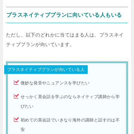
プラスネイティブプランに向いている人もいる
ただし、以下のどれかに当てはまる人は、プラスネイ
ティブプランが向いています。
プラスネイティブプランが向いている人
微妙な発音やニュアンスを学びたい
せっかく英会話を学ぶのならネイティブ講師から学
びたい
初めての英会話でいきなり海外の講師と話すのは不
安