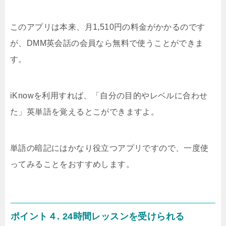
このアプリは本来、月1,510円の料金がかかるのです
が、DMM英会話の会員なら無料で使うことができま
す。
iKnowを利用すれば、「自分の目的やレベルに合わせ
た」英単語を覚えるとこができますよ。
単語の暗記にはかなり役立つアプリですので、一度使
ってみることをおすすめします。
ポイント４. 24時間レッスンを受けられる