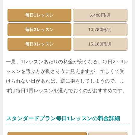
毎日1レッスン
6,480円/月
毎日2レッスン
10,780円/月
毎日3レッスン
15,180円/月
一見、1レッスンあたりの料金が安くなる、毎日2～3レ
ッスンを選ぶ方が良さそうに見えますが、忙しくて受
けられない日があれば、逆に損をしてしまうので、ま
ずは毎日1回レッスンを選んでおくのがおすすめです。
スタンダードプラン毎日1レッスンの料金詳細