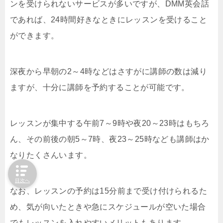
ンを受けられないサービスが多いですが、DMM英会話
であれば、24時間好きなときにレッスンを受けること
ができます。
深夜から早朝の2～4時などはさすがに講師の数は減り
ますが、十分に講師を予約することが可能です。
レッスンが集中する午前7～9時や夜20～23時はもちろ
ん、その前後の朝5～7時、夜23～25時なども講師はか
なりたくさんいます。
目次へ
なお、レッスンの予約は15分前まで受け付けられるた
め、気が向いたときや急にスケジュールが空いた場合
でもレッスンを入れやすいメリットもあります。