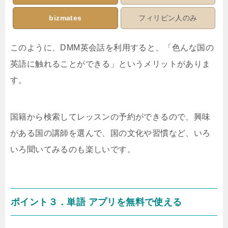
bizmates
フィリピン人のみ
このように、DMM英会話を利用すると、「色んな国の
英語に触れることができる」というメリットがありま
す。
国籍から検索してレッスンの予約ができるので、興味
がある国の講師を選んで、国の文化や習慣など、いろ
いろ聞いてみるのも楽しいです。
ポイント３．単語 アプリを無料で使える