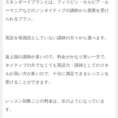
スタンダードプランとは、フィリピン・セルビア・ル
ーマニアなどのノンネイティブの講師から授業を受け
られるプラン。
英語を母国語としていない講師の方々から選べます。
途上国の講師が多いので、料金がかなり安い一方で、
ネイティブの方でなくても英語力・講師としてのスキ
ルが高い方が多いので、十分に満足できるレッスンを
受けることができます。
レッスン回数ごとの料金は、次のようになっていま
す。