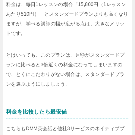
料金は、毎日1レッスンの場合「15,800円（1レッスン
あたり510円）」とスタンダードプランよりも高くなり
ますが、学べる講師の幅が広がる点は、大きなメリッ
トです。
とはいっても、このプランは、月額がスタンダードプ
ランに比べると3倍近くの料金になってしまいますの
で、とくにこだわりがない場合は、スタンダードプラ
ンを選ぶようにしましょう。
料金を比較したら最安値
こちらもDMM英会話と他社3サービスのネイティブプ