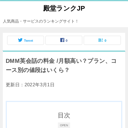
殿堂ランクJP
人気商品・サービスのランキングサイト！
Tweet
0
0
DMM英会話の料金 /月額高い？プラン、コ
ース別の値段はいくら？
更新日：2022年3月1日
目次
OPEN