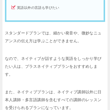
英語以外の言語も学びたい
スタンダードプランでは、細かい発音や、微妙なニュ
アンスの伝え方は学ぶことができません。
なので、ネイティブが話すような英語をしっかり学び
たい人は、プラスネイティブプランをおすすめしま
す。
また、ネイティブプランは、ネイティブ講師以外に日
本人講師・多言語講師を含むすべての講師のレッスン
を受けられるプランになっています。