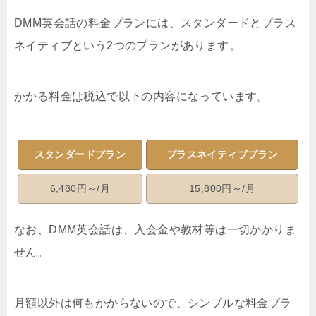
DMM英会話の料金プランには、スタンダードとプラス
ネイティブという2つのプランがあります。
かかる料金は税込で以下の内容になっています。
スタンダードプラン
プラスネイティブプラン
6,480円～/月
15,800円～/月
なお、DMM英会話は、入会金や教材等は一切かかりま
せん。
月額以外は何もかからないので、シンプルな料金プラ