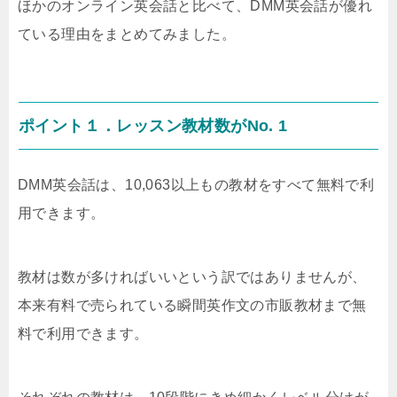
ほかのオンライン英会話と比べて、DMM英会話が優れ
ている理由をまとめてみました。
ポイント１．レッスン教材数がNo. 1
DMM英会話は、10,063以上もの教材をすべて無料で利
用できます。
教材は数が多ければいいという訳ではありませんが、
本来有料で売られている瞬間英作文の市販教材まで無
料で利用できます。