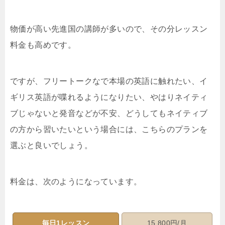
物価が高い先進国の講師が多いので、その分レッスン
料金も高めです。
ですが、フリートークなで本場の英語に触れたい、イ
ギリス英語が喋れるようになりたい、やはりネイティ
ブじゃないと発音などが不安、どうしてもネイティブ
の方から習いたいという場合には、こちらのプランを
選ぶと良いでしょう。
料金は、次のようになっています。
毎日1レッスン
15,800円/月