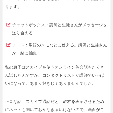
ります。
チャットボックス：講師と生徒さんがメッセージを
送り合える
ノート：単語のメモなどに使える。講師と生徒さん
が一緒に編集
私の息子はスカイプを使うオンライン英会話もたくさ
ん試したんですが、コンタクトリストが講師でいっぱ
いになって、あまり好きじゃありませんでした。
正直な話、スカイプ通話だと、教材を表示させるため
にネットも開いておかなきゃいけないので、画面がご