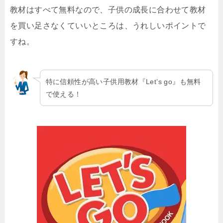
教材はすべて無料なので、子供の成長に合わせて教材
を買い足さなくていいところは、うれしいポイントで
すね。
特に信頼性が高い子供用教材『Let’s go』も無料
で使える！