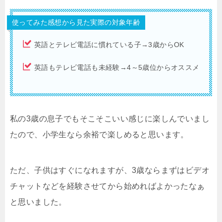
使ってみた感想から見た実際の対象年齢
英語とテレビ電話に慣れている子→3歳からOK
英語もテレビ電話も未経験→4～5歳位からオススメ
私の3歳の息子でもそこそこいい感じに楽しんでいまし
たので、小学生なら余裕で楽しめると思います。
ただ、子供はすぐになれますが、3歳ならまずはビデオ
チャットなどを経験させてから始めればよかったなぁ
と思いました。