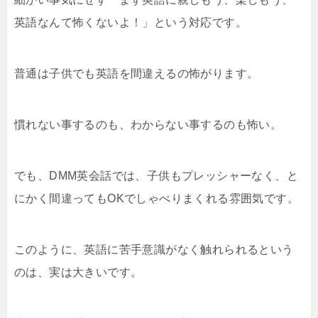
英語なんて怖くないよ！」という対応です。
普通は子供でも英語を間違えるの怖がります。
慣れない事するのも、わからない事するのも怖い。
でも、DMM英会話では、子供もプレッシャーなく、と
にかく間違ってもOKでしゃべりまくれる雰囲気です。
このように、英語に苦手意識がなく触れられるという
のは、実は大きいです。