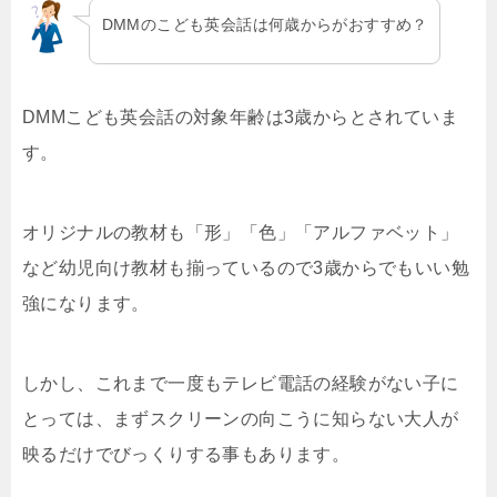
DMMのこども英会話は何歳からがおすすめ？
DMMこども英会話の対象年齢は3歳からとされていま
す。
オリジナルの教材も「形」「色」「アルファベット」
など幼児向け教材も揃っているので3歳からでもいい勉
強になります。
しかし、これまで一度もテレビ電話の経験がない子に
とっては、まずスクリーンの向こうに知らない大人が
映るだけでびっくりする事もあります。