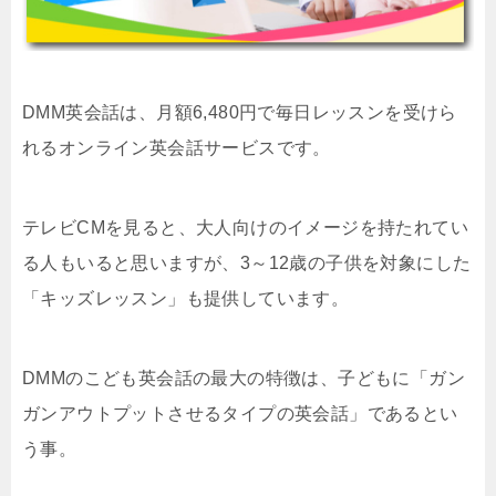
DMM英会話は、月額6,480円で毎日レッスンを受けら
れるオンライン英会話サービスです。
テレビCMを見ると、大人向けのイメージを持たれてい
る人もいると思いますが、3～12歳の子供を対象にした
「キッズレッスン」も提供しています。
DMMのこども英会話の最大の特徴は、子どもに「ガン
ガンアウトプットさせるタイプの英会話」であるとい
う事。