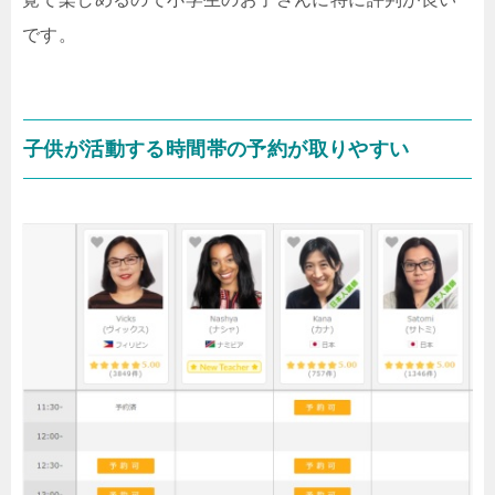
です。
子供が活動する時間帯の予約が取りやすい