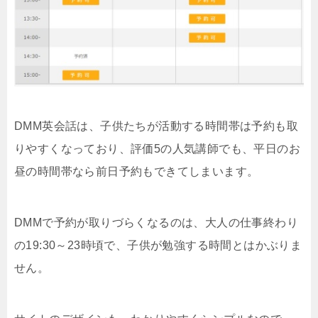
DMM英会話は、子供たちが活動する時間帯は予約も取
りやすくなっており、評価5の人気講師でも、平日のお
昼の時間帯なら前日予約もできてしまいます。
DMMで予約が取りづらくなるのは、大人の仕事終わり
の19:30～23時頃で、子供が勉強する時間とはかぶりま
せん。