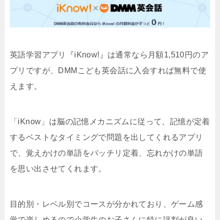
英語学習アプリ『iKnow!』は通常なら月額1,510円のア
プリですが、DMMこども英会話に入会すれば無料で使
えます。
「iKnow」は脳の記憶メカニズムに従って、記憶が定着
するベストなタイミングで問題を出してくれるアプリ
で、覚えかけの単語をバッチリ定着、忘れかけの単語
を思い出させてくれます。
目的別・レベル別でコースが分かれており、ゲーム感
覚で楽しめるので小学生のお子さんに特に評判が良い