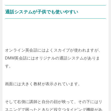
通話システムが子供でも使いやすい
オンライン英会話にはよくスカイプが使われますが、
DMM英会話にはオリジナルの通話システムがありま
す。
画面には大きく教材が表示されています。
そして右側に講師と自分の顔が映って、その下にはリ
スニングで困ったときなど役立つタイピング機能があ