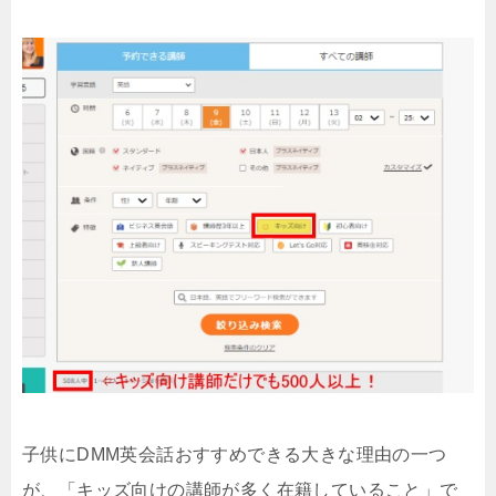
子供にDMM英会話おすすめできる大きな理由の一つ
が、「キッズ向けの講師が多く在籍していること」で