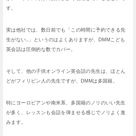
す。
実は他社では、数日前でも「この時間に予約できる先
生がない..」というのはよくありますが、DMMこども
英会話は圧倒的な数でカバー。
そして、他の子供オンライン英会話の先生は、ほとん
どがフィリピン人の先生ですが、DMMは多国籍。
特にヨーロピアンや南米系、多国籍のノリのいい先生
が多く、レッスンも会話を弾ませる感じでノリよく進
みます。