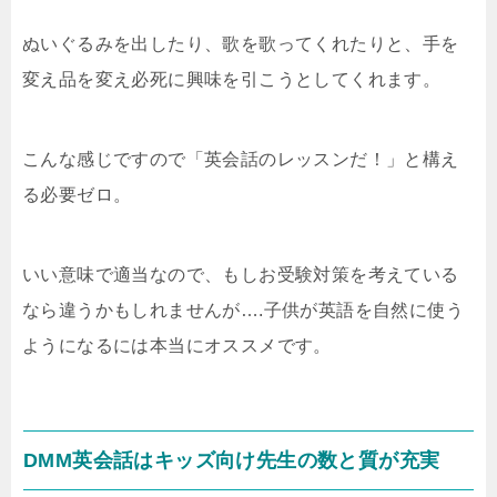
ぬいぐるみを出したり、歌を歌ってくれたりと、手を
変え品を変え必死に興味を引こうとしてくれます。
こんな感じですので「英会話のレッスンだ！」と構え
る必要ゼロ。
いい意味で適当なので、もしお受験対策を考えている
なら違うかもしれませんが….子供が英語を自然に使う
ようになるには本当にオススメです。
DMM英会話はキッズ向け先生の数と質が充実