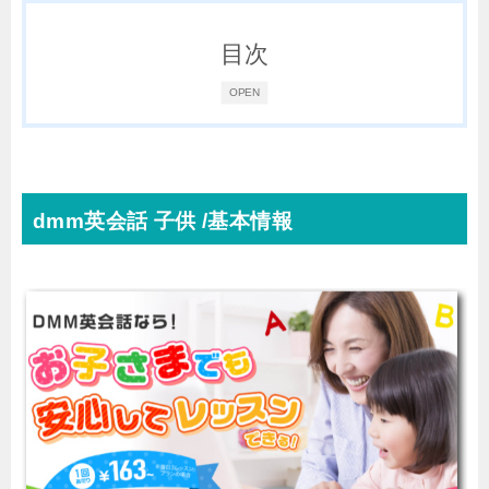
目次
OPEN
dmm英会話 子供 /基本情報