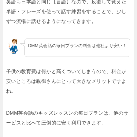
英語も日本語と同じ【言語】なので、反復して覚えた
単語・フレーズを使って話す練習をすることで、少し
ずつ流暢に話せるようになってきます。
DMM英会話の毎日プランの料金は他社より安い！
子供の教育費は何かと高くついてしまうので、料金が
安いところは親御さんにとって大きなメリットですよ
ね。
DMM英会話のキッズレッスンの毎日プランは、他のサ
ービスと比べて圧倒的に安く利用できます。