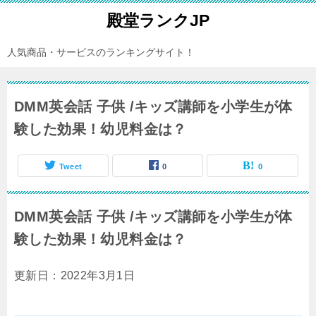
殿堂ランクJP
人気商品・サービスのランキングサイト！
DMM英会話 子供 /キッズ講師を小学生が体
験した効果！幼児料金は？
Tweet
0
0
DMM英会話 子供 /キッズ講師を小学生が体
験した効果！幼児料金は？
更新日：2022年3月1日