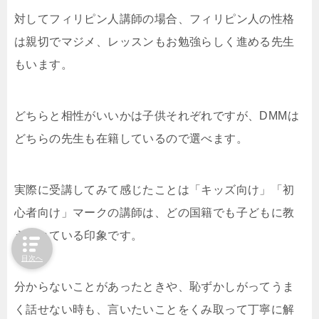
対してフィリピン人講師の場合、フィリピン人の性格
は親切でマジメ、レッスンもお勉強らしく進める先生
もいます。
どちらと相性がいいかは子供それぞれですが、DMMは
どちらの先生も在籍しているので選べます。
実際に受講してみて感じたことは「キッズ向け」「初
心者向け」マークの講師は、どの国籍でも子どもに教
え慣れている印象です。
目次へ
分からないことがあったときや、恥ずかしがってうま
く話せない時も、言いたいことをくみ取って丁寧に解