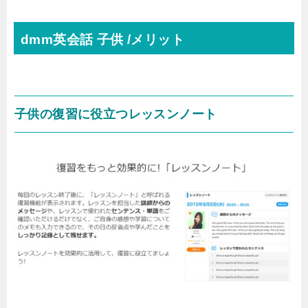
dmm英会話 子供 /メリット
子供の復習に役立つレッスンノート