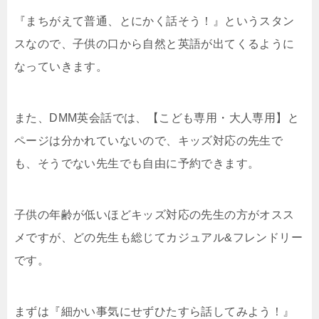
『まちがえて普通、とにかく話そう！』というスタン
スなので、子供の口から自然と英語が出てくるように
なっていきます。
また、DMM英会話では、【こども専用・大人専用】と
ページは分かれていないので、キッズ対応の先生で
も、そうでない先生でも自由に予約できます。
子供の年齢が低いほどキッズ対応の先生の方がオスス
メですが、どの先生も総じてカジュアル&フレンドリー
です。
まずは『細かい事気にせずひたすら話してみよう！』