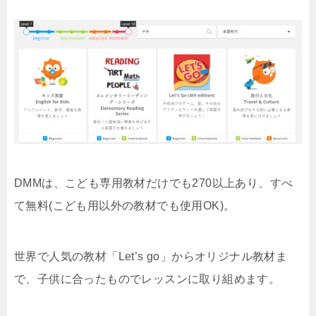
DMMは、こども専用教材だけでも270以上あり、すべ
て無料(こども用以外の教材でも使用OK)。
世界で人気の教材「Let’s go」からオリジナル教材ま
で、子供に合ったものでレッスンに取り組めます。