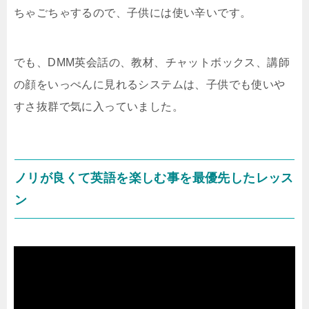
ちゃごちゃするので、子供には使い辛いです。
でも、DMM英会話の、教材、チャットボックス、講師
の顔をいっぺんに見れるシステムは、子供でも使いや
すさ抜群で気に入っていました。
ノリが良くて英語を楽しむ事を最優先したレッス
ン