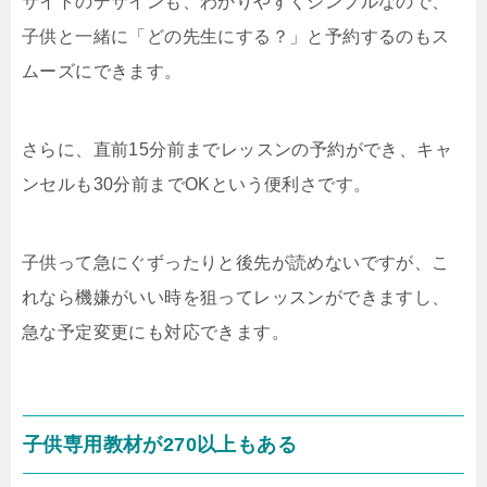
サイトのデザインも、わかりやすくシンプルなので、
子供と一緒に「どの先生にする？」と予約するのもス
ムーズにできます。
さらに、直前15分前までレッスンの予約ができ、キャ
ンセルも30分前までOKという便利さです。
子供って急にぐずったりと後先が読めないですが、こ
れなら機嫌がいい時を狙ってレッスンができますし、
急な予定変更にも対応できます。
子供専用教材が270以上もある