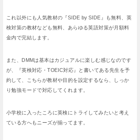
これ以外にも人気教材の『SIDE by SIDE』も無料、英
検対策の教材なども無料、あらゆる英語対策が月額料
金内で完結します。
また、DMMは基本はカジュアルに楽しむ感じなのです
が、『英検対応・TOEIC対応』と書いてある先生を予
約して、こちらが教材や目的を設定するなら、しっか
り勉強モードで対応してくれます。
小学校に入ったころに英検にトライしてみたいと考え
ている方へもニーズが揃ってます。