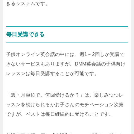
きるシステムです。
毎日受講できる
子供オンライン英会話の中には、週1～2回しか受講で
きないサービスもありますが、DMM英会話の子供向け
レッスンは毎日受講することが可能です。
「週・月単位で、何回受けるか？」は、楽しみつつレ
ッスンを続けられるかお子さんのモチベーション次第
ですが、ベストは毎日継続的に受けることです。