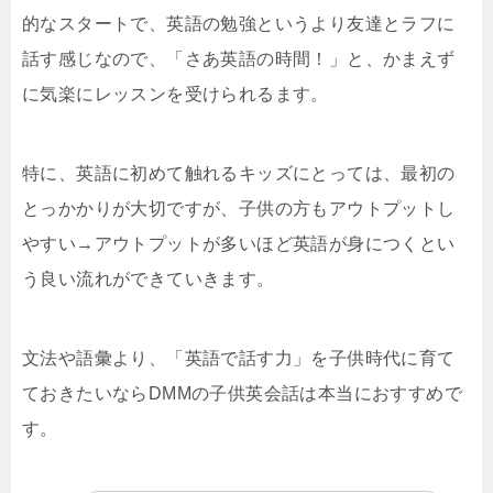
的なスタートで、英語の勉強というより友達とラフに
話す感じなので、「さあ英語の時間！」と、かまえず
に気楽にレッスンを受けられるます。
特に、英語に初めて触れるキッズにとっては、最初の
とっかかりが大切ですが、子供の方もアウトプットし
やすい→アウトプットが多いほど英語が身につくとい
う良い流れができていきます。
文法や語彙より、「英語で話す力」を子供時代に育て
ておきたいならDMMの子供英会話は本当におすすめで
す。