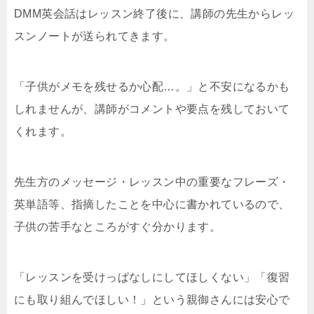
DMM英会話はレッスン終了後に、講師の先生からレッ
スンノートが送られてきます。
「子供がメモを残せるか心配…。」と不安になるかも
しれませんが、講師がコメントや要点を残しておいて
くれます。
先生方のメッセージ・レッスン中の重要なフレーズ・
英単語等、指摘したことを中心に書かれているので、
子供の苦手なところがすぐ分かります。
「レッスンを受けっぱなしにしてほしくない」「復習
にも取り組んでほしい！」という親御さんには安心で