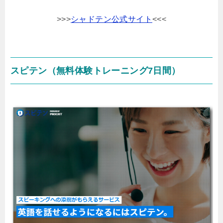
>>>
シャドテン公式サイト
<<<
スピテン（無料体験トレーニング7日間）