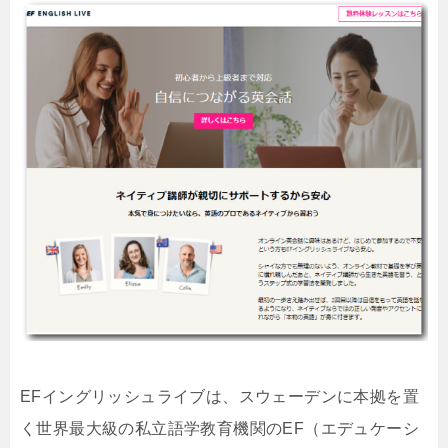
EFイングリッシュライブは、スウェーデンに本拠を置
く世界最大級の私立語学教育機関のEF（エデュケーシ