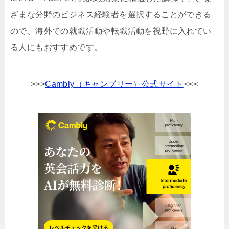
ざまな分野のビジネス経験者を選択することができる
ので、海外での就職活動や転職活動を視野に入れてい
る人にもおすすめです。
>>>
Cambly（キャンブリー）公式サイト
<<<