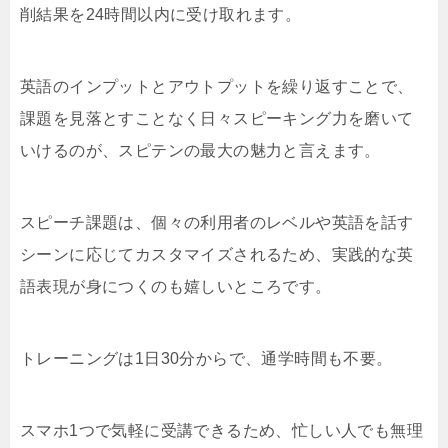
削結果を24時間以内に受け取れます。
英語のインプットとアウトプットを繰り返すことで、
課題を見落とすことなく日々スピーキング力を磨いて
いけるのが、スピテンの最大の魅力と言えます。
スピーチ課題は、個々の利用者のレベルや英語を話す
シーンに応じてカスタマイズされるため、実践的な英
語表現が身につくのも嬉しいところです。
トレーニングは1日30分からで、通学時間も不要。
スマホ1つで気軽に受講できるため、忙しい人でも無理