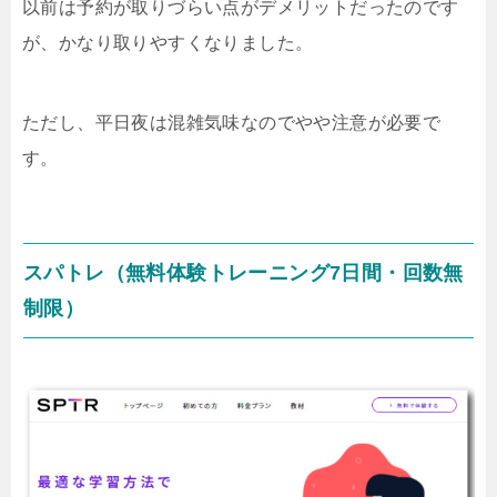
以前は予約が取りづらい点がデメリットだったのです
が、かなり取りやすくなりました。
ただし、平日夜は混雑気味なのでやや注意が必要で
す。
スパトレ（無料体験トレーニング7日間・回数無
制限）