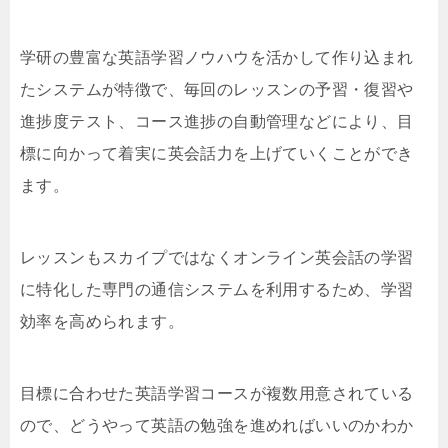
学研の豊富な英語学習ノウハウを活かして作り込まれ
たシステムが特徴で、毎回のレッスンの予習・復習や
進捗度テスト、コース進捗の自動管理などにより、目
標に向かって着実に英会話力を上げていくことができ
ます。
レッスンもスカイプではなくオンライン英会話の学習
に特化した専門の通信システムを利用するため、学習
効率を高められます。
目標に合わせた英語学習コースが複数用意されている
ので、どうやって英語の勉強を進めればいいのかわか