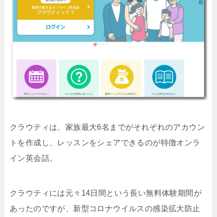
クラウティは、家族最大6名までがそれぞれのアカウン
トを作成し、レッスンをシェアできるのが特徴オンラ
イン英会話。
クラウティには元々14日間という長い無料体験期間が
あったのですが、新型コロナウイルスの感染拡大防止