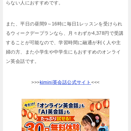
らない人におすすめです。
また、平日の昼間9～16時に毎日1レッスンを受けられ
るウィークデープランなら、月々わずか4,378円で受講
することが可能なので、学習時間に融通が利く人や主
婦の方、また小学生や中学生にもおすすめのオンライ
ン英会話です。
>>>
kimini英会話公式サイト
<<<