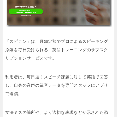
「スピテン」は、月額定額でプロによるスピーキング
添削を毎日受けられる、英語トレーニングのサブスク
リプションサービスです。
利用者は、毎日届くスピーチ課題に対して英語で回答
し、自身の音声の録音データを専門スタッフにアプリ
で送信。
文法ミスの箇所や、より適切な表現などが示された添