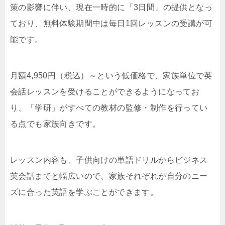
策の影響に伴い、現在一時的に「3日間」の提供となっ
ており、無料体験期間中は毎日1回レッスンの受講が可
能です。
月額4,950円（税込）～という低価格で、家族単位で英
会話レッスンを受けることができるようになってお
り、「学研」がすべての教材の監修・制作を行ってい
る点でも家族向きです。
レッスン内容も、子供向けの単語ドリルからビジネス
英会話までと幅広いので、家族それぞれが自分のニー
ズに合った英語を学ぶことができます。