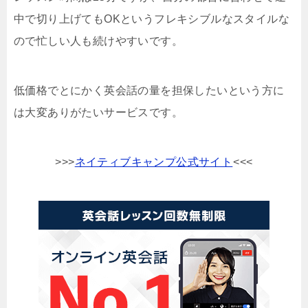
中で切り上げてもOKというフレキシブルなスタイルな
ので忙しい人も続けやすいです。
低価格でとにかく英会話の量を担保したいという方に
は大変ありがたいサービスです。
>>>
ネイティブキャンプ公式サイト
<<<