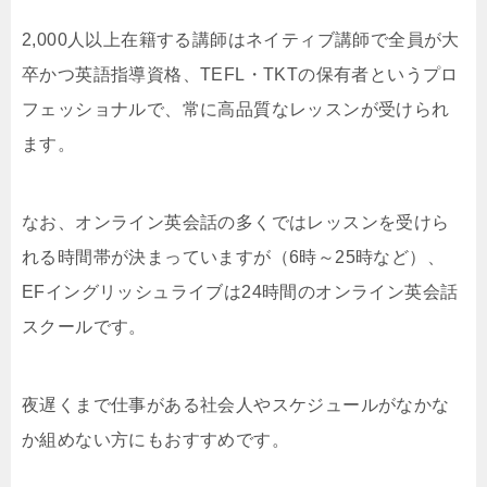
2,000人以上在籍する講師はネイティブ講師で全員が大
卒かつ英語指導資格、TEFL・TKTの保有者というプロ
フェッショナルで、常に高品質なレッスンが受けられ
ます。
なお、オンライン英会話の多くではレッスンを受けら
れる時間帯が決まっていますが（6時～25時など）、
EFイングリッシュライブは24時間のオンライン英会話
スクールです。
夜遅くまで仕事がある社会人やスケジュールがなかな
か組めない方にもおすすめです。