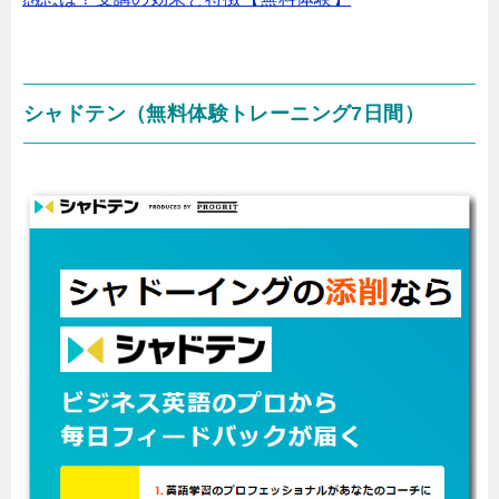
シャドテン（無料体験トレーニング7日間）