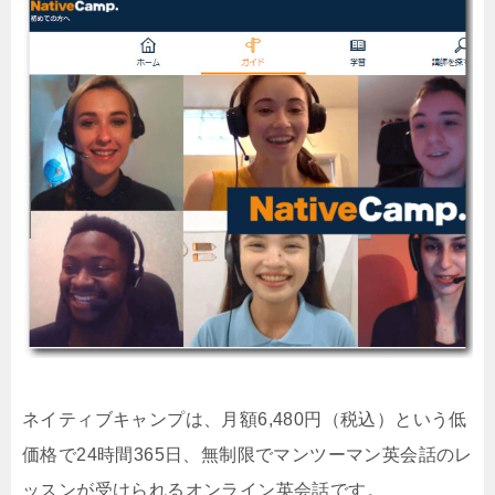
ネイティブキャンプは、月額6,480円（税込）という低
価格で24時間365日、無制限でマンツーマン英会話のレ
ッスンが受けられるオンライン英会話です。