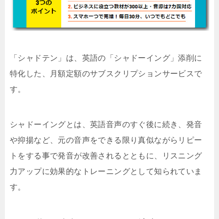
「シャドテン」は、英語の「シャドーイング」添削に
特化した、月額定額のサブスクリプションサービスで
す。
シャドーイングとは、英語音声のすぐ後に続き、発音
や抑揚など、元の音声をできる限り真似ながらリピー
トをする事で発音が改善されるとともに、リスニング
力アップに効果的なトレーニングとして知られていま
す。