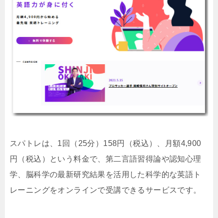
スパトレは、1回（25分）158円（税込）、月額4,900
円（税込）という料金で、第二言語習得論や認知心理
学、脳科学の最新研究結果を活用した科学的な英語ト
レーニングをオンラインで受講できるサービスです。