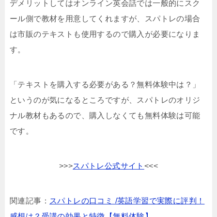
デメリットしてはオンライン英会話では一般的にスク
ール側で教材を用意してくれますが、スパトレの場合
は市販のテキストも使用するので購入が必要になりま
す。
「テキストを購入する必要がある？無料体験中は？」
というのが気になるところですが、スパトレのオリジ
ナル教材もあるので、購入しなくても無料体験は可能
です。
>>>
スパトレ公式サイト
<<<
関連記事：
スパトレの口コミ /英語学習で実際に評判！
感想は？受講の効果と特徴【無料体験】