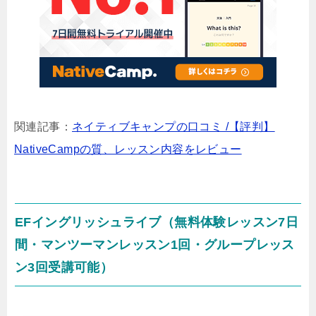
関連記事：
ネイティブキャンプの口コミ /【評判】
NativeCampの質、レッスン内容をレビュー
EFイングリッシュライブ（無料体験レッスン7日
間・マンツーマンレッスン1回・グループレッス
ン3回受講可能）