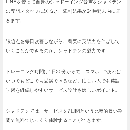
LINEを使って自身のシャドーイング音声をシャドテン
の専門スタッフに送ると、添削結果が24時間以内に届
きます。
課題点を毎日改善しながら、着実に英語力を伸ばして
いくことができるのが、シャドテンの魅力です。
トレーニング時間は1日30分からで、スマホ1つあれば
いつでもどこでも受講できるなど、忙しい人でも英語
学習を継続しやすいサービス設計も嬉しいポイント。
シャドテンでは、サービスを7日間という比較的長い期
間で無料でじっくり体験することができます。