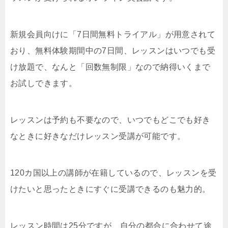
新規会員向けに「7日間無料トライアル」が用意されて
おり、無料体験期間中の7日間、レッスンはいつでも受
け放題で、なんと「回数無制限」なので納得いくまで
お試しできます。
レッスンは予約も不要なので、いつでもどこでも好き
なときに好きなだけレッスン受講が可能です。
120カ国以上の講師が在籍しているので、レッスンを受
けたいと思ったときにすぐに受講できるのも魅力的。
レッスン時間は25分ですが、自分の都合に合わせて途