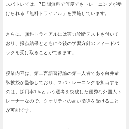
スパトレでは、7日間無料で何度でもトレーニングが受
けられる「無料トライアル」を実施しています。
さらに、無料トライアルには実力診断テストも付いて
おり、採点結果とともに今後の学習方針のフィードバ
ックを受け取ることができます。
授業内容は、第二言語習得論の第一人者である白井恭
弘教授が監修しており、スパトレーニングを担当する
のは、採用率1％という選考を突破した優秀な外国人ト
レーナーなので、クオリティの高い指導を受けること
が可能です。