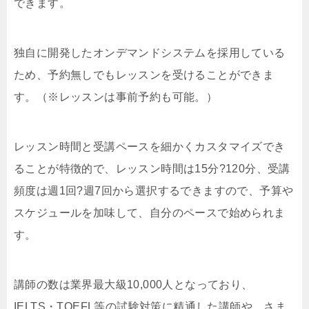
できます。
独自に開発したオンデマンドシステムを採用している
ため、予約無しでもレッスンを受けることができま
す。（※レッスンは事前予約も可能。）
レッスン時間と受講ペースを細かくカスタマイズでき
ることが特徴的で、レッスン時間は15分?120分、受講
頻度は週1回?週7回から選択するできますので、予算や
スケジュールを加味して、自分のペースで始められま
す。
講師の数は業界最大級10,000人となっており、
IELTS・TOEFL等の試験対策に精通した講師や、さま