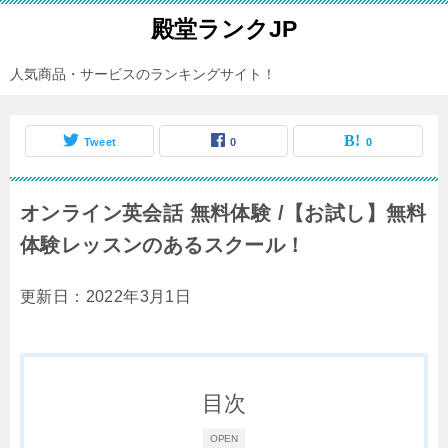
殿堂ランクJP
人気商品・サービスのランキングサイト！
Tweet
0
0
オンライン英会話 無料体験 /【お試し】無料
体験レッスンのあるスクール！
更新日：2022年3月1日
目次
OPEN