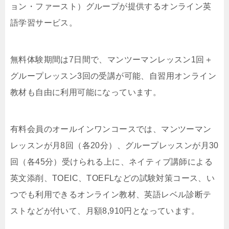
ョン・ファースト）グループが提供するオンライン英
語学習サービス。
無料体験期間は7日間で、マンツーマンレッスン1回＋
グループレッスン3回の受講が可能、自習用オンライン
教材も自由に利用可能になっています。
有料会員のオールインワンコースでは、マンツーマン
レッスンが月8回（各20分）、グループレッスンが月30
回（各45分）受けられる上に、ネイティブ講師による
英文添削、TOEIC、TOEFLなどの試験対策コース、い
つでも利用できるオンライン教材、英語レベル診断テ
ストなどが付いて、月額8,910円となっています。