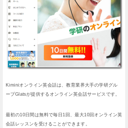
Kiminiオンライン英会話は、教育業界大手の学研グル
ープGlatsが提供するオンライン英会話サービスです。
最初の10日間は無料で毎日1回、最大10回オンライン英
会話レッスンを受けることができます。