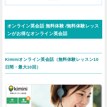
オンライン英会話 無料体験 /無料体験レッス
ンがお得なオンライン英会話
Kiminiオンライン英会話（無料体験レッスン10
日間・最大10回）