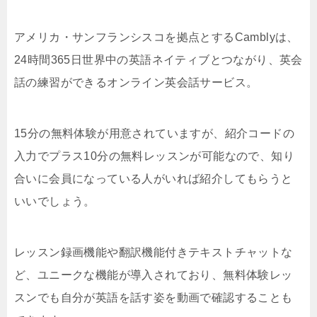
アメリカ・サンフランシスコを拠点とするCamblyは、
24時間365日世界中の英語ネイティブとつながり、英会
話の練習ができるオンライン英会話サービス。
15分の無料体験が用意されていますが、紹介コードの
入力でプラス10分の無料レッスンが可能なので、知り
合いに会員になっている人がいれば紹介してもらうと
いいでしょう。
レッスン録画機能や翻訳機能付きテキストチャットな
ど、ユニークな機能が導入されており、無料体験レッ
スンでも自分が英語を話す姿を動画で確認することも