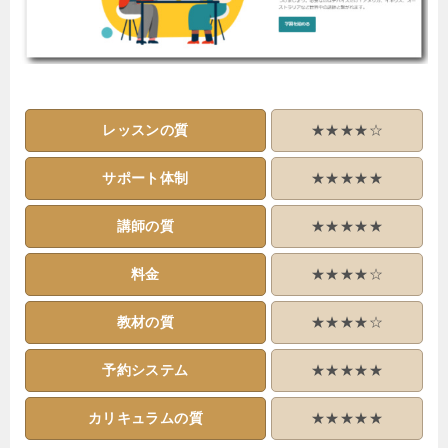
レッスンの質
★★★★☆
サポート体制
★★★★★
講師の質
★★★★★
料金
★★★★☆
教材の質
★★★★☆
予約システム
★★★★★
カリキュラムの質
★★★★★