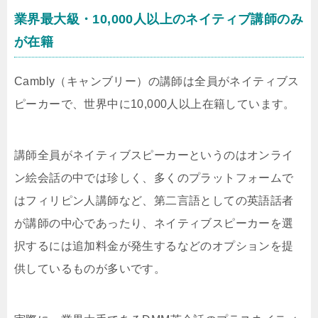
業界最大級・10,000人以上のネイティブ講師のみ
が在籍
Cambly（キャンブリー）の講師は全員がネイティブス
ピーカーで、世界中に10,000人以上在籍しています。
講師全員がネイティブスピーカーというのはオンライ
ン絵会話の中では珍しく、多くのプラットフォームで
はフィリピン人講師など、第二言語としての英語話者
が講師の中心であったり、ネイティブスピーカーを選
択するには追加料金が発生するなどのオプションを提
供しているものが多いです。