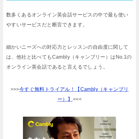
数多くあるオンライン英会話サービスの中で最も使い
やすいサービスだと断言できます。
細かいニーズへの対応力とレッスンの自由度に関して
は、他社と比べてもCambly（キャンブリー）はNo.1の
オンライン英会話であると言えるでしょう。
>>>
今すぐ無料トライアル！【Cambly（キャンブリ
ー）】
<<<