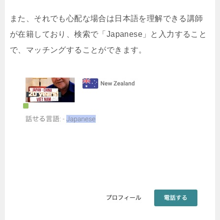
また、それでも心配な場合は日本語を理解できる講師
が在籍しており、検索で「Japanese」と入力すること
で、マッチングすることができます。