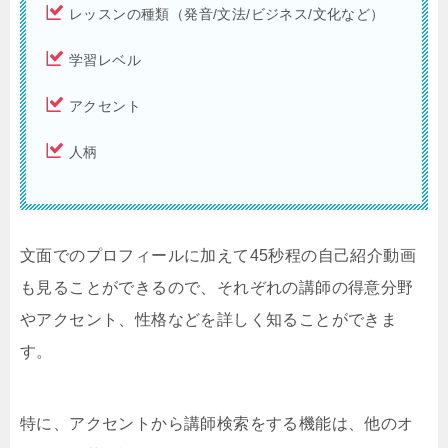
レッスンの種類（発音/文法/ビジネス/文化など）
学習レベル
アクセント
人柄
文面でのプロフィールに加えて45秒程の自己紹介動画
も見ることができるので、それぞれの講師の得意分野
やアクセント、性格などを詳しく知ることができま
す。
特に、アクセントから講師検索をする機能は、他のオ