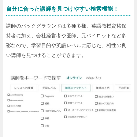
自分に合った講師を見つけやすい検索機能！
講師のバックグラウンドは多種多様、英語教授資格保
持者に加え、会社経営者や医師、元パイロットなど多
彩なので、学習目的や英語レベルに応じた、相性の良
い講師を見つけることができます。