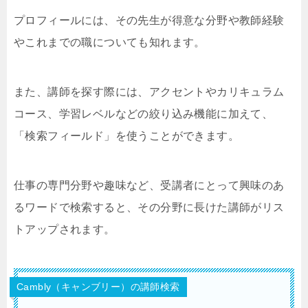
プロフィールには、その先生が得意な分野や教師経験
やこれまでの職についても知れます。
また、講師を探す際には、アクセントやカリキュラム
コース、学習レベルなどの絞り込み機能に加えて、
「検索フィールド」を使うことができます。
仕事の専門分野や趣味など、受講者にとって興味のあ
るワードで検索すると、その分野に長けた講師がリス
トアップされます。
Cambly（キャンブリー）の講師検索