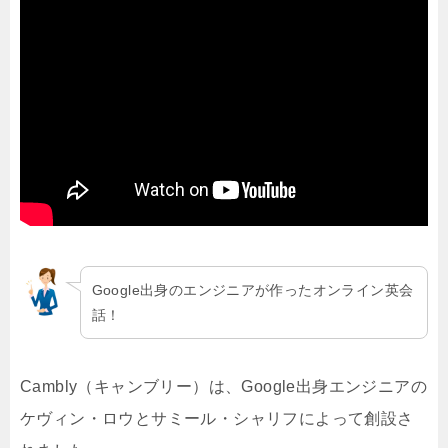
Google出身のエンジニアが作ったオンライン英会
話！
Cambly（キャンブリー）は、Google出身エンジニアの
ケヴィン・ロウとサミール・シャリフによって創設さ