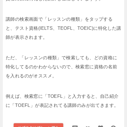
講師の検索画面で「レッスンの種類」をタップする
と、テスト資格(IELTS、TEOFL、TOEIC)に特化した講
師が表示されます。
ただ、「レッスンの種類」で検索しても、どの資格に
特化してるのかわからないので、検索窓に資格の名前
を入れるのがオススメ。
例えば、検索窓に「TOEFL」と入力すると、自己紹介
に「TOEFL」が表記されてる講師のみが出てきます。