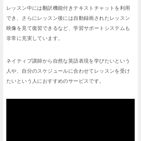
レッスン中には翻訳機能付きテキストチャットを利用
でき、さらにレッスン後には自動録画されたレッスン
映像を見て復習できるなど、学習サポートシステムも
非常に充実しています。
ネイティブ講師から自然な英語表現を学びたいという
人や、自分のスケジュールに合わせてレッスンを受け
たいという人におすすめのサービスです。