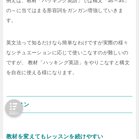
例えば、教材「ハッキング英語」では構文「as～as」
の～に当てはまる形容詞をガンガン増強していきま
す。
英文法って知るだけなら簡単なわけですが実際の様々
なシチュエーションに応じて使いこなすのが難しいの
ですが、 教材「ハッキング英語」をやりこなすと構文
を自在に使える様になります。
レッスン
目次へ
教材を変えてもレッスンを続けやすい