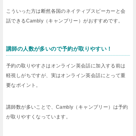
こういった方は断然各国のネイティブスピーカーと会
話できるCambly（キャンブリー）がおすすめです。
講師の人数が多いので予約が取りやすい！
予約の取りやすさはオンライン英会話に加入する前は
軽視しがちですが、実はオンライン英会話にとって重
要なポイント。
講師数が多いことで、Cambly（キャンブリー）は予約
が取りやすくなっています。