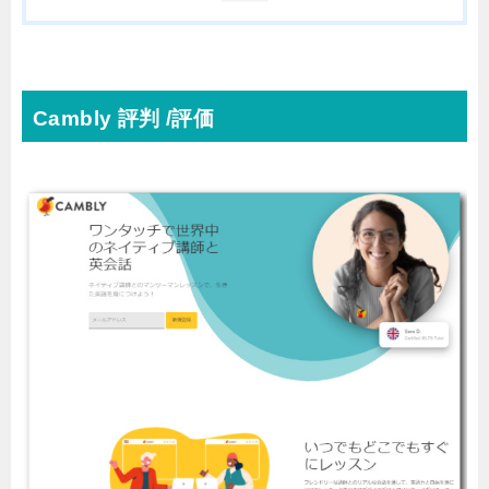
Cambly 評判 /評価