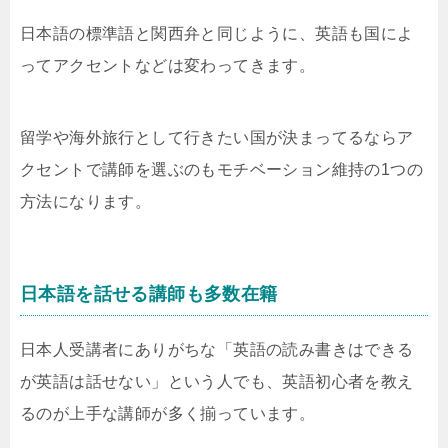
日本語の標準語と関西弁と同じように、英語も国によ
ってアクセントなどは変わってきます。
留学や海外旅行として行きたい国が決まってるならア
クセントで講師を選ぶのもモチベーション維持の1つの
方法になります。
日本語を話せる講師も多数在籍
日本人受講者にありがちな「英語の読み書きはできる
が英語は話せない」という人でも、英語初心者を教え
るのが上手な講師が多く揃っています。