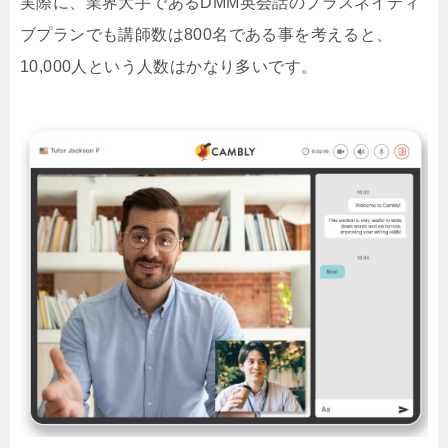
実際に、業界大手であるDMM英会話のプラスネイティ
ブプランでも講師数は800名である事を考えると、
10,000人という人数はかなり多いです。