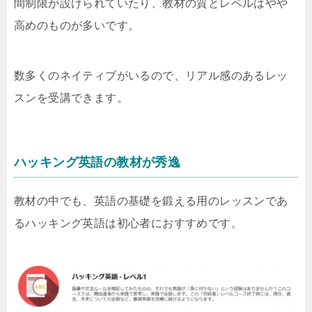
間制限が設けられていたり、教材の質とレベルはやや
高めのものが多いです。
数多くのネイティブがいるので、リアル感のあるレッ
スンを受講できます。
ハッキング英語の教材が秀逸
教材の中でも、英語の基礎を鍛える用のレッスンであ
るハッキング英語は初心者におすすめです。