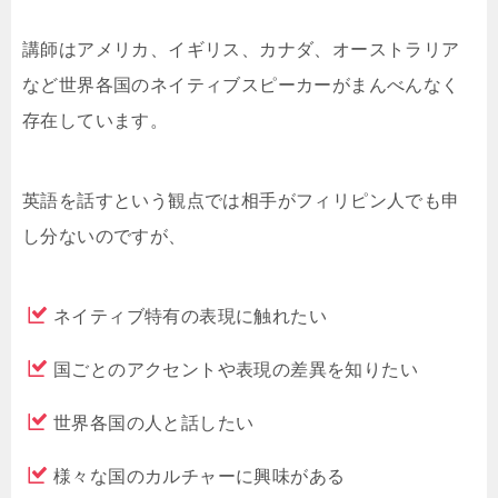
講師はアメリカ、イギリス、カナダ、オーストラリア
など世界各国のネイティブスピーカーがまんべんなく
存在しています。
英語を話すという観点では相手がフィリピン人でも申
し分ないのですが、
ネイティブ特有の表現に触れたい
国ごとのアクセントや表現の差異を知りたい
世界各国の人と話したい
様々な国のカルチャーに興味がある