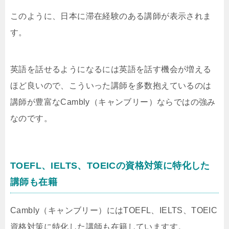
このように、日本に滞在経験のある講師が表示されま
す。
英語を話せるようになるには英語を話す機会が増える
ほど良いので、こういった講師を多数抱えているのは
講師が豊富なCambly（キャンブリー）ならではの強み
なのです。
TOEFL、IELTS、TOEICの資格対策に特化した
講師も在籍
Cambly（キャンブリー）にはTOEFL、IELTS、TOEIC
資格対策に特化した講師も在籍していますす。