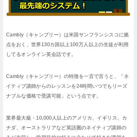
Cambly（キャンブリー）は米国サンフランシスコに拠
点をおく、世界130カ国以上100万人以上の生徒が利用
してるオンライン英会話です。
Cambly（キャンブリー）の特徴を一言で言うと、「ネ
イティブ講師からのレッスンを24時間いつでもリーズ
ナブルな価格で受講可能」という点です。
業界最大級・10,000人以上のアメリカ、イギリス、カ
ナダ、オーストラリアなど英語圏のネイティブ講師の