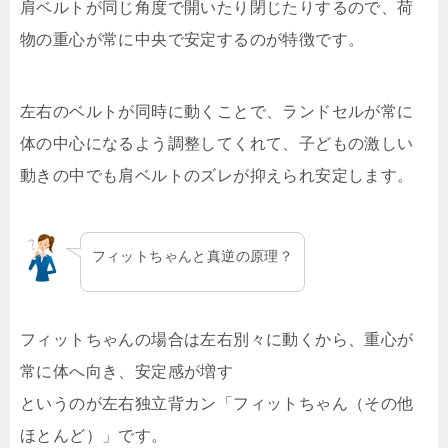
肩ベルトが同じ角度で開いたり閉じたりするので、荷
物の重心が常に中央で安定するのが特徴です。
左右のベルトが同時に動くことで、ランドセルが常に
体の中心になるよう調整してくれて、子どもの激しい
動きの中でも肩ベルトのズレが抑えられ安定します。
フィットちゃんと真逆の原理？
フィットちゃんの場合は左右別々に動くから、重心が
常に体へ向き、安定感が増す
というのが左右独立背カン「フィットちゃん（その他
ほとんど）」です。