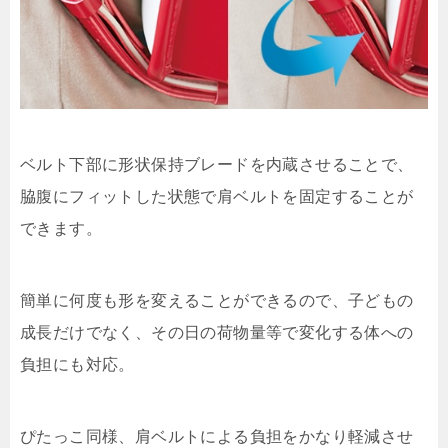
ベルト下部に形状保持ブレードを内蔵させることで、
脇腹にフィットした状態で肩ベルトを固定することが
できます。
簡単に何度も形を変えることができるので、子どもの
成長だけでなく、その日の荷物量等で変化する体への
負担にも対応。
ぴたっこ同様、肩ベルトによる負担をかなり軽減させ