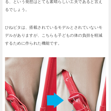
る、という発想はとても素晴らしい工夫であると言え
るでしょう。
ひねピタは、搭載されているモデルとされていないモ
デルがありますが、こちらも子どもの体の負担を軽減
するために作られた機能です。