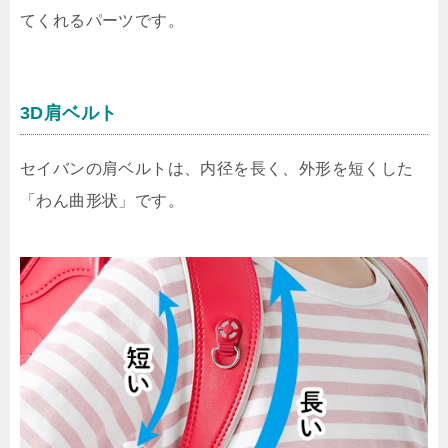
てくれるパーツです。
3D肩ベルト
セイバンの肩ベルトは、内径を長く、外形を短くした
「わん曲形状」です。