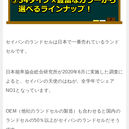
セイバンのランドセルは日本で一番売れているランド
セルです。
日本能率協会総合研究所が2020年6月に実施した調査に
よると、セイバンの天使のはねが、全学年でシェア
NO1となっています。
OEM（他社のランドセルの製造）も合わせると国内の
ランドセルの50％以上がセイバンのランドセルだそう