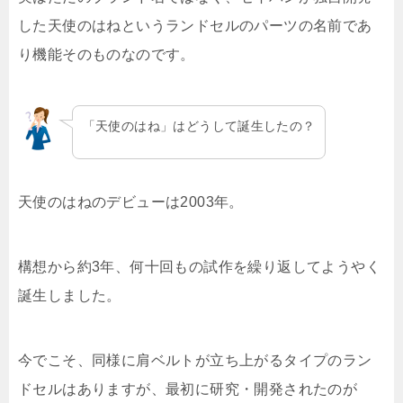
した天使のはねというランドセルのパーツの名前であ
り機能そのものなのです。
「天使のはね」はどうして誕生したの？
天使のはねのデビューは2003年。
構想から約3年、何十回もの試作を繰り返してようやく
誕生しました。
今でこそ、同様に肩ベルトが立ち上がるタイプのラン
ドセルはありますが、最初に研究・開発されたのが