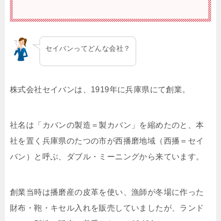
セイバンってどんな会社？
株式会社セイバンは、1919年に兵庫県にて創業。
社名は「カバンの製造＝製カバン」を縮めたのと、本
社を置く兵庫県のたつの市が西播磨地域（西播＝セイ
バン）と呼ぶ、ダブル・ミーニングから来ています。
創業当時は播磨産の皮革を使い、漁師が冬場に作った
財布・鞄・キセル入れを販売していましたが、ランド