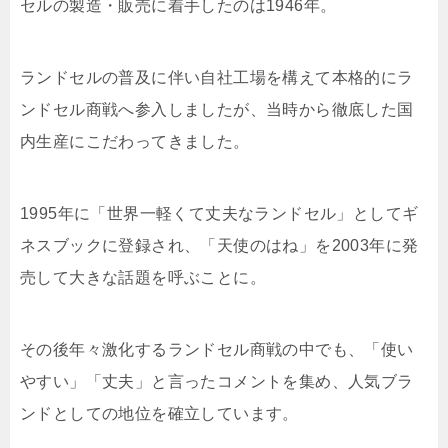
セルの製造・販売に着手したのは1946年。
ランドセルの普及に伴い自社工場を構えて本格的にラ
ンドセル商戦へ参入しましたが、当時から徹底した国
内生産にこだわってきました。
1995年に「世界一軽くて丈夫なランドセル」としてギ
ネスブックに登録され、「天使のはね」を2003年に発
売して大きな話題を呼ぶことに。
その後年々激化するランドセル商戦の中でも、「使い
やすい」「丈夫」と言ったコメントを集め、人気ブラ
ンドとしての地位を確立しています。