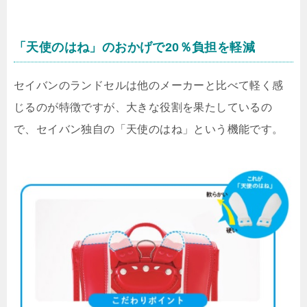
「天使のはね」のおかげで20％負担を軽減
セイバンのランドセルは他のメーカーと比べて軽く感
じるのが特徴ですが、大きな役割を果たしているの
で、セイバン独自の「天使のはね」という機能です。