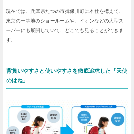
現在では、兵庫県たつの市揖保川町に本社を構えて、
東京の一等地のショールームや、イオンなどの大型ス
ーパーにも展開していて、どこでも見ることができま
す。
背負いやすさと使いやすさを徹底追求した「天使
のはね」