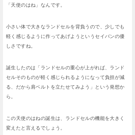
「天使のはね」なんです。
小さい体で大きなランドセルを背負うので、少しでも
軽く感じるように作ってあげようというセイバンの優
しさですね。
誕生したのは「ランドセルの重心が上がれば、ランド
セルそのものが軽く感じられるようになって負担が減
る、だから肩ベルトを立たせてみよう」という発想か
ら。
この天使のはねの誕生は、ランドセルの機能を大きく
変えたと言えるでしょう。