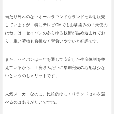
当たり外れのないオールラウンドなランドセルを販売
していますが、特にテレビCMでもお馴染みの「天使の
はね」は、セイバンのあらゆる技術が詰め込まれてお
り、重い荷物も負担なく背負いやすいと好評です。
また、セイバンは一年を通して安定した生産体制を整
えているから、工房系みたいに早期完売の心配は少な
いというのもメリットです。
人気メーカーなのに、比較的ゆっくりランドセルを選
べるのはありがたいですね。