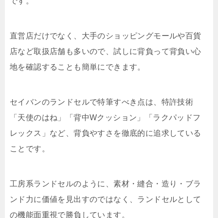
です。
直営店だけでなく、大手のショッピングモールや百貨
店など取扱店舗も多いので、試しに背負って背負い心
地を確認することも簡単にできます。
セイバンのランドセルで特筆すべき点は、特許技術
「天使のはね」「背中Wクッション」「ラクパッドフ
レックス」など、背負やすさを徹底的に追求している
ことです。
工房系ランドセルのように、素材・縫合・造り・ブラ
ンド力に価値を見出すのではなく、ランドセルとして
の機能面重視で勝負しています。