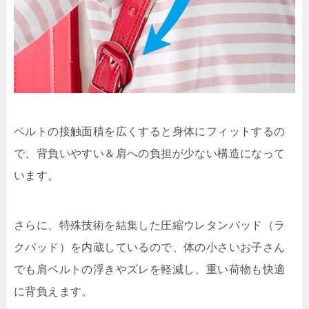
ベルトの接触面積を広くすると身体にフィットするの
で、背負いやすい＆肩への負担が少ない構造になって
います。
さらに、特殊技術を結集した圧縮ウレタンパッド（ラ
クパッド）を内蔵しているので、体の小さいお子さん
でも肩ベルトの浮きやズレを軽減し、重い荷物も快適
に背負えます。