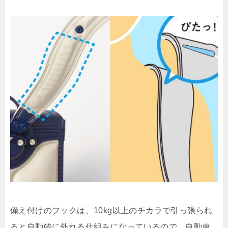
備え付けのフックは、10kg以上のチカラで引っ張られ
ると自動的に外れる仕組みになっているので、自動車