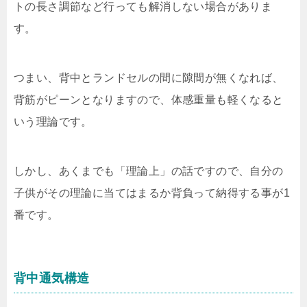
トの長さ調節など行っても解消しない場合がありま
す。
つまい、背中とランドセルの間に隙間が無くなれば、
背筋がピーンとなりますので、体感重量も軽くなると
いう理論です。
しかし、あくまでも「理論上」の話ですので、自分の
子供がその理論に当てはまるか背負って納得する事が1
番です。
背中通気構造