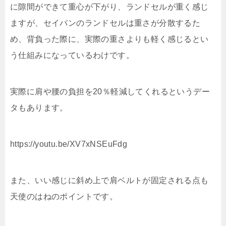
に隙間ができて重心が下がり、ランドセルが重く感じ
ますが、セイバンのランドセルは重さが分散するた
め、背負った際に、実際の重さよりも軽く感じるとい
う仕組みになっているわけです。
実際に肩や腰の負担を20％軽減してくれるというデー
タもあります。
https://youtu.be/XV7xNSEuFdg
また、いい感じに斜め上で肩ベルトが固定される点も
天使のはねのポイントです。