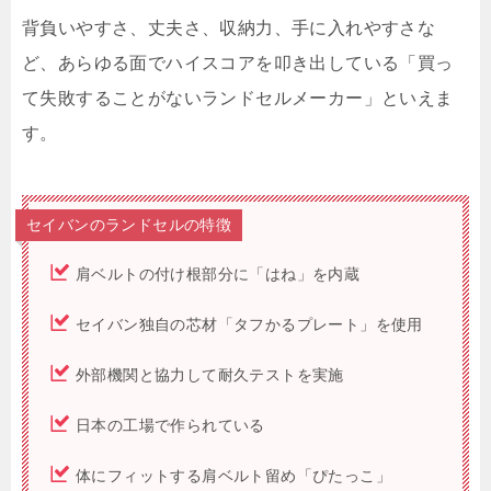
背負いやすさ、丈夫さ、収納力、手に入れやすさな
ど、あらゆる面でハイスコアを叩き出している「買っ
て失敗することがないランドセルメーカー」といえま
す。
セイバンのランドセルの特徴
肩ベルトの付け根部分に「はね」を内蔵
セイバン独自の芯材「タフかるプレート」を使用
外部機関と協力して耐久テストを実施
日本の工場で作られている
体にフィットする肩ベルト留め「ぴたっこ」