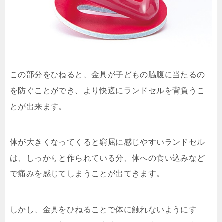
この部分をひねると、金具が子どもの脇腹に当たるの
を防ぐことができ、より快適にランドセルを背負うこ
とが出来ます。
体が大きくなってくると窮屈に感じやすいランドセル
は、しっかりと作られている分、体への食い込みなど
で痛みを感じてしまうことが出てきます。
しかし、金具をひねることで体に触れないようにす