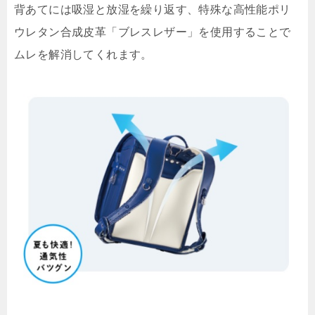
背あてには吸湿と放湿を繰り返す、特殊な高性能ポリ
ウレタン合成皮革「ブレスレザー」を使用することで
ムレを解消してくれます。