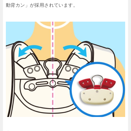
動背カン」が採用されています。