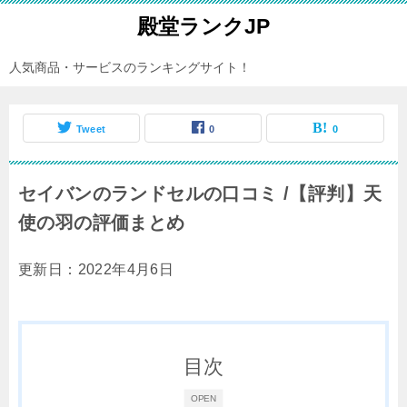
殿堂ランクJP
人気商品・サービスのランキングサイト！
Tweet
0
0
セイバンのランドセルの口コミ /【評判】天
使の羽の評価まとめ
更新日：2022年4月6日
目次
OPEN