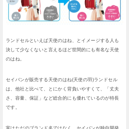
ランドセルといえば天使のはね、とイメージする人も
決して少なくないと言えるほど世間的にも有名な天使
のはね。
セイバンが販売する天使のはね(天使の羽)ランドセル
は、他社と比べて、とにかく背負いやすくて、「丈夫
さ、容量、保証」など総合的にも優れているのが特長
です。
実はただのブランド名ではなく、セイバンが独自開発