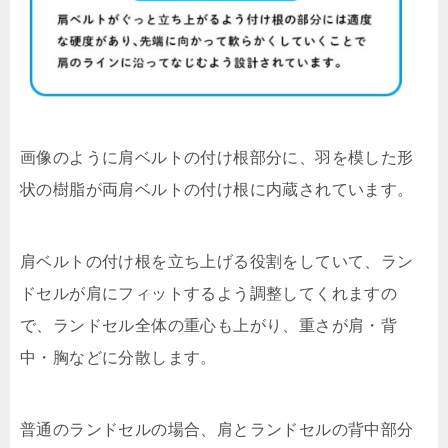
画像のように肩ベルトの付け根部分に、羽を模した形
状の樹脂が両肩ベルトの付け根に内蔵されています。
肩ベルトの付け根を立ち上げる役割をしていて、ラン
ドセルが肩にフィットするよう調整してくれますの
で、ランドセル全体の重心も上がり、重さが肩・背
中・胸などに分散します。
普通のランドセルの場合、肩とランドセルの背中部分