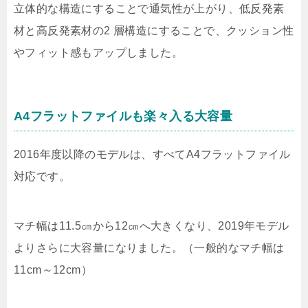
立体的な構造にすることで通気性が上がり、低反発素
材と高反発素材の2 層構造にすることで、クッション性
やフィット感もアップしました。
A4フラットファイルも楽々入る大容量
2016年度以降のモデルは、すべてA4フラットファイル
対応です。
マチ幅は11.5㎝から12㎝へ大きくなり、2019年モデル
よりさらに大容量になりました。（一般的なマチ幅は
11cm～12cm）