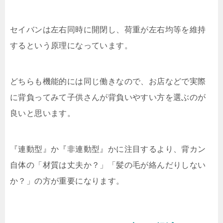
セイバンは左右同時に開閉し、荷重が左右均等を維持
するという原理になっています。
どちらも機能的には同じ働きなので、お店などで実際
に背負ってみて子供さんが背負いやすい方を選ぶのが
良いと思います。
『連動型』か『非連動型』かに注目するより、背カン
自体の「材質は丈夫か？」「髪の毛が絡んだりしない
か？」の方が重要になります。