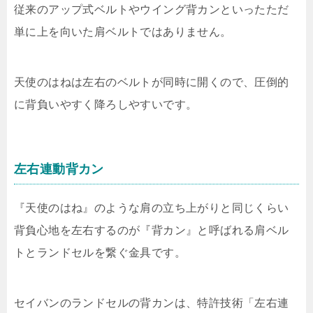
従来のアップ式ベルトやウイング背カンといったただ
単に上を向いた肩ベルトではありません。
天使のはねは左右のベルトが同時に開くので、圧倒的
に背負いやすく降ろしやすいです。
左右連動背カン
『天使のはね』のような肩の立ち上がりと同じくらい
背負心地を左右するのが『背カン』と呼ばれる肩ベル
トとランドセルを繋ぐ金具です。
セイバンのランドセルの背カンは、特許技術「左右連