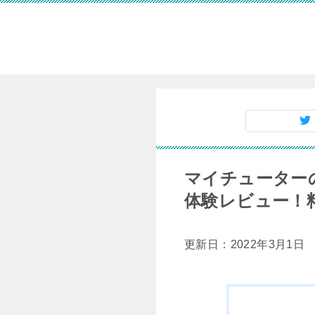
マイチューターの
体験レビュー！料
更新日：2022年3月1日