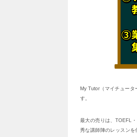
My Tutor（マイチ
す。
最大の売りは、TOEFL
秀な講師陣のレッスンを