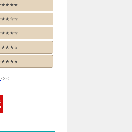
★★★★★
★★★☆☆
★★★★☆
★★★★☆
★★★★★
る
<<<