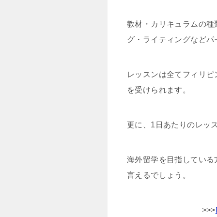
教材・カリキュラムの種
グ・ライティングなどパー
レッスンは全てフィリピ
を受けられます。
更に、1日あたりのレッ
海外留学を目指している
言えるでしょう。
>>>