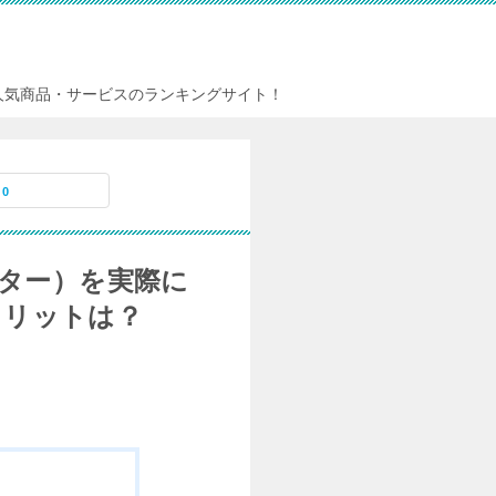
人気商品・サービスのランキングサイト！
0
ーター）を実際に
メリットは？