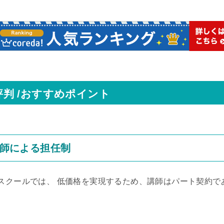
評判 /おすすめポイント
師による担任制
スクールでは、 低価格を実現するため、講師はパート契約で