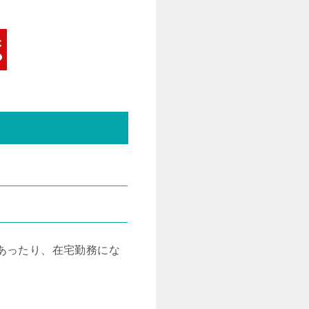
あったり、在宅勤務にな