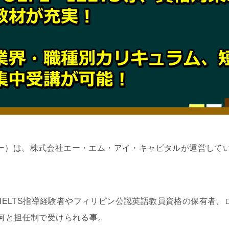
ューター）は、株式会社エー・エム・アイ・キャピタルが運営し
・IELTS指導経験者やフィリピン公認英語教員資格の保有者
何と担任制で受けられる事。