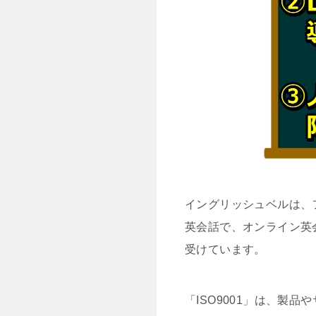
イングリッシュベルは、フィ
英会話で、オンライン英会
受けています。
「ISO9001」は、製