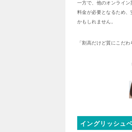
一方で、他のオンライン
料金が必要となるため、
かもしれません。
「割高だけど質にこだわ
イングリッシュベ