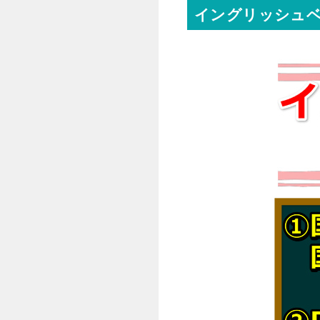
イングリッシュベル