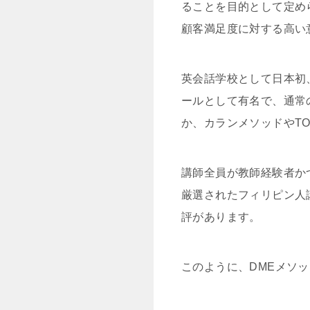
ることを目的として定め
顧客満足度に対する高い
英会話学校として日本初
ールとして有名で、通常
か、カランメソッドやTO
講師全員が教師経験者か
厳選されたフィリピン人
評があります。
このように、DMEメソ