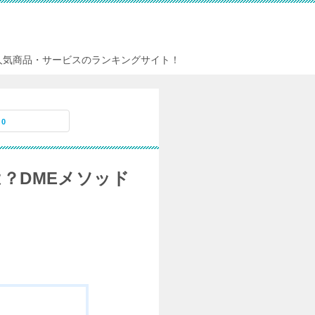
人気商品・サービスのランキングサイト！
0
？DMEメソッド