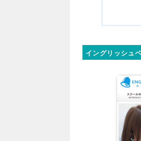
イングリッシュベル