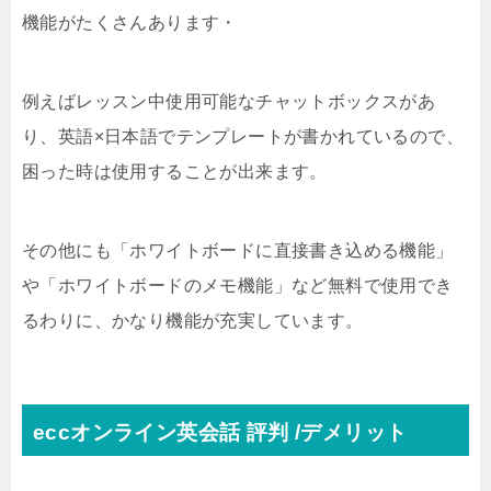
機能がたくさんあります・
例えばレッスン中使用可能なチャットボックスがあ
り、英語×日本語でテンプレートが書かれているので、
困った時は使用することが出来ます。
その他にも「ホワイトボードに直接書き込める機能」
や「ホワイトボードのメモ機能」など無料で使用でき
るわりに、かなり機能が充実しています。
eccオンライン英会話 評判 /デメリット