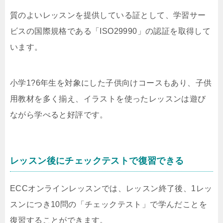
質のよいレッスンを提供している証として、学習サー
ビスの国際規格である「ISO29990」の認証を取得して
います。
小学1?6年生を対象にした子供向けコースもあり、子供
用教材を多く揃え、イラストを使ったレッスンは遊び
ながら学べると好評です。
レッスン後にチェックテストで復習できる
ECCオンラインレッスンでは、レッスン終了後、1レッ
スンにつき10問の「チェックテスト」で学んだことを
復習することができます。