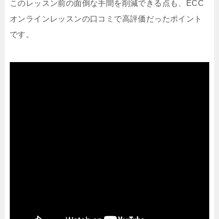
このレッスン前の面倒な手間を削減できる点も、ECC
オンラインレッスンの口コミで高評価だったポイント
です。