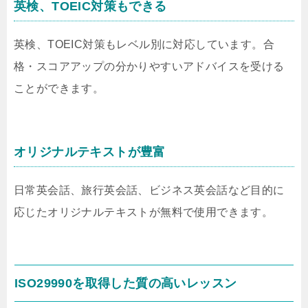
英検、TOEIC対策もできる
英検、TOEIC対策もレベル別に対応しています。合
格・スコアアップの分かりやすいアドバイスを受ける
ことができます。
オリジナルテキストが豊富
日常英会話、旅行英会話、ビジネス英会話など目的に
応じたオリジナルテキストが無料で使用できます。
ISO29990を取得した質の高いレッスン