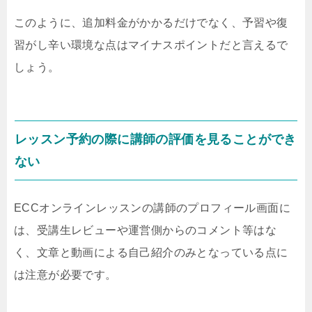
このように、追加料金がかかるだけでなく、予習や復
習がし辛い環境な点はマイナスポイントだと言えるで
しょう。
レッスン予約の際に講師の評価を見ることができ
ない
ECCオンラインレッスンの講師のプロフィール画面に
は、受講生レビューや運営側からのコメント等はな
く、文章と動画による自己紹介のみとなっている点に
は注意が必要です。