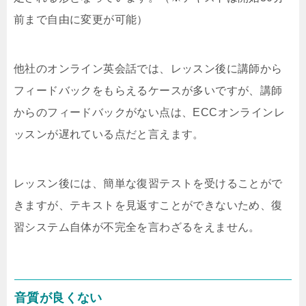
前まで自由に変更が可能）
他社のオンライン英会話では、レッスン後に講師から
フィードバックをもらえるケースが多いですが、講師
からのフィードバックがない点は、ECCオンラインレ
ッスンが遅れている点だと言えます。
レッスン後には、簡単な復習テストを受けることがで
きますが、テキストを見返すことができないため、復
習システム自体が不完全を言わざるをえません。
音質が良くない