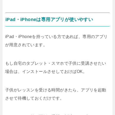
iPad・iPhoneは専用アプリが使いやすい
iPad・iPhoneを持っている方であれば、専用のアプリ
が用意されています。
もし自宅のタブレット・スマホで子供に受講させたい
場合は、インストールさせしておけばOK。
子供がレッスンを受ける時間がきたら、アプリを起動
させて待機しておくだけです。