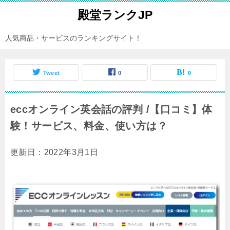
殿堂ランクJP
人気商品・サービスのランキングサイト！
Tweet
0
0
eccオンライン英会話の評判 /【口コミ】体
験！サービス、料金、使い方は？
更新日：2022年3月1日