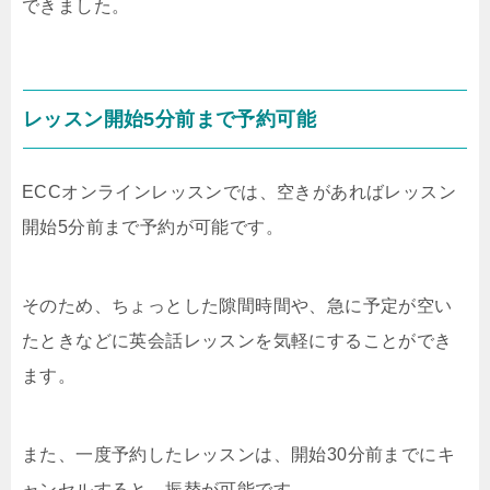
できました。
レッスン開始5分前まで予約可能
ECCオンラインレッスンでは、空きがあればレッスン
開始5分前まで予約が可能です。
そのため、ちょっとした隙間時間や、急に予定が空い
たときなどに英会話レッスンを気軽にすることができ
ます。
また、一度予約したレッスンは、開始30分前までにキ
ャンセルすると、振替が可能です。