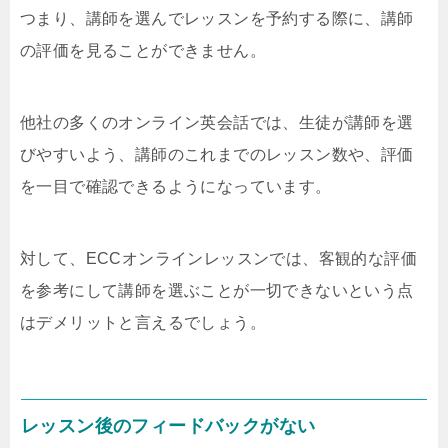
つまり、講師を選んでレッスンを予約する際に、講師
の評価を見ることができません。
他社の多くのオンライン英会話では、生徒が講師を選
びやすいよう、講師のこれまでのレッスン数や、評価
を一目で確認できるようになっています。
対して、ECCオンラインレッスンでは、客観的な評価
を参考にして講師を選ぶことが一切できないという点
はデメリットと言えるでしょう。
レッスン後のフィードバックがない