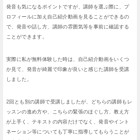
発音も気になるポイントですが、講師を選ぶ際に、プ
ロフィールに加え自己紹介動画を見ることができるの
で、発音や話し方、講師の雰囲気等を事前に確認する
ことができます。
実際に私が無料体験した時は、自己紹介動画をいくつ
か見て、発音が綺麗で印象が良いと感じた講師を受講
しました。
2回とも別の講師で受講しましたが、どちらの講師もレ
ッスンの進め方や、こちらの緊張のほぐし方、教え方
が上手く、テキストの内容だけでなく、発音やイント
ネーション等についても丁寧に指導してもらうことが