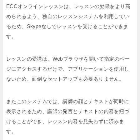
ECCオンラインレッスンは、レッスンの効果をより高
められるよう、独自のレッスンシステムを利用してい
るため、Skypeなしでレッスンを受けることができま
す。
レッスンの受講は、Webブラウザを開いて指定のペー
ジにアクセスするだけで、アプリケーションを使用し
ないため、面倒なセットアップも必要ありません。
またこのシステムでは、講師の顔とテキストが同時に
表示されるため、講師の発言とテキストの内容を紐づ
けることができ、レッスン内容を見失わずに済みま
す。