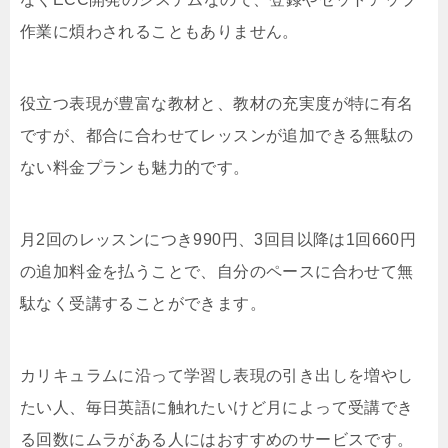
作業に煩わされることもありません。
役立つ表現が豊富な教材と、教材の充実度が特に有名
ですが、都合に合わせてレッスンが追加できる無駄の
ない料金プランも魅力的です。
月2回のレッスンにつき990円、3回目以降は1回660円
の追加料金を払うことで、自分のペースに合わせて無
駄なく受講することができます。
カリキュラムに沿って学習し表現の引き出しを増やし
たい人、毎日英語に触れたいけど月によって受講でき
る回数にムラがある人にはおすすめのサービスです。