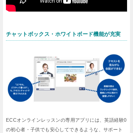
チャットボックス・ホワイトボード機能が充実
ECCオンラインレッスンの専用アプリには、英語経験0
の初心者・子供でも安心してできるような、サポート