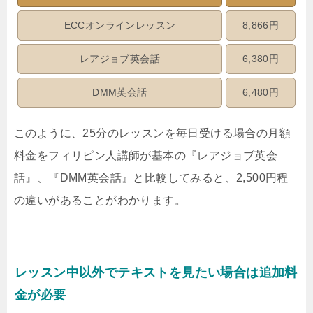
ECCオンラインレッスン
8,866円
レアジョブ英会話
6,380円
DMM英会話
6,480円
このように、25分のレッスンを毎日受ける場合の月額
料金をフィリピン人講師が基本の『レアジョブ英会
話』、『DMM英会話』と比較してみると、2,500円程
の違いがあることがわかります。
レッスン中以外でテキストを見たい場合は追加料
金が必要