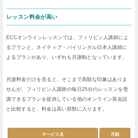
レッスン料金が高い
ECCオンラインレッスンでは、フィリピン人講師によ
るプランと、ネイティブ・バイリンガル日本人講師に
よるプランがあり、いずれも月謝制となっています。
月謝料金だけを見ると、そこまで高額な印象はありま
せんが、フィリピン人講師の毎日25分のレッスンを受
講できるプランを提供している他のオンライン英会話
と比較すると、料金は高い部類に入ります。
サービス名
月額