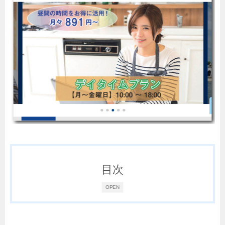
目次
OPEN