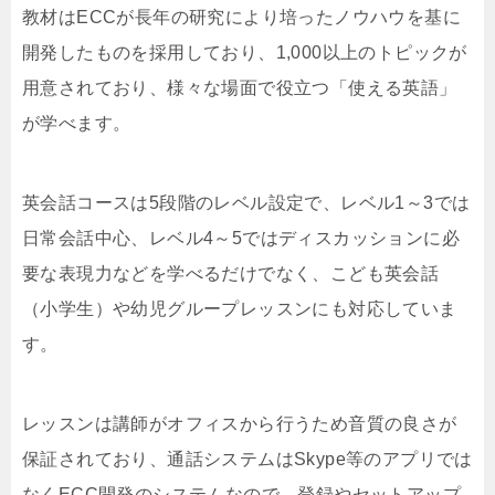
教材はECCが長年の研究により培ったノウハウを基に
開発したものを採用しており、1,000以上のトピックが
用意されており、様々な場面で役立つ「使える英語」
が学べます。
英会話コースは5段階のレベル設定で、レベル1～3では
日常会話中心、レベル4～5ではディスカッションに必
要な表現力などを学べるだけでなく、こども英会話
（小学生）や幼児グループレッスンにも対応していま
す。
レッスンは講師がオフィスから行うため音質の良さが
保証されており、通話システムはSkype等のアプリでは
なくECC開発のシステムなので、登録やセットアップ