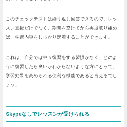
このチェックテストは繰り返し回答できるので、レッ
スン直後だけでなく、期間を空けてから再度取り組め
ば、学習内容をしっかり定着することができます。
これは、自分では中々復習をする習慣がなく、どのよ
うに復習したら良いかわからないような方にとって、
学習効果を高められる便利な機能であると言えるでし
ょう。
Skypeなしでレッスンが受けられる