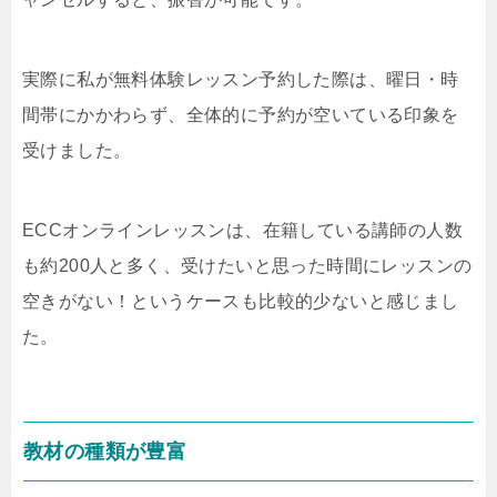
実際に私が無料体験レッスン予約した際は、曜日・時
間帯にかかわらず、全体的に予約が空いている印象を
受けました。
ECCオンラインレッスンは、在籍している講師の人数
も約200人と多く、受けたいと思った時間にレッスンの
空きがない！というケースも比較的少ないと感じまし
た。
教材の種類が豊富