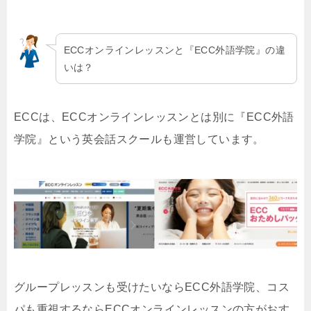
ECCオンラインレッスンと『ECC外語学院』の違
いは？
ECCは、ECCオンラインレッスンとは別に『ECC外語
学院』という英会話スクールも運営しています。
グループレッスンも受けたいならECC外語学院、コス
パも重視するならECCオンラインレッスンの方がおす