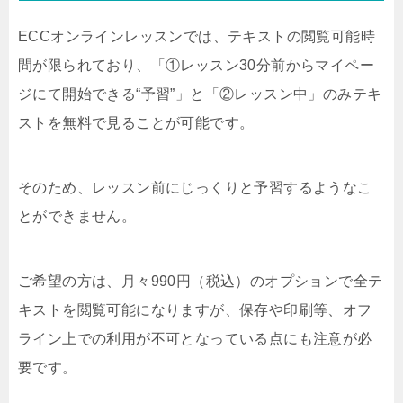
ECCオンラインレッスンでは、テキストの閲覧可能時
間が限られており、「①レッスン30分前からマイペー
ジにて開始できる“予習”」と「②レッスン中」のみテキ
ストを無料で見ることが可能です。
そのため、レッスン前にじっくりと予習するようなこ
とができません。
ご希望の方は、月々990円（税込）のオプションで全テ
キストを閲覧可能になりますが、保存や印刷等、オフ
ライン上での利用が不可となっている点にも注意が必
要です。