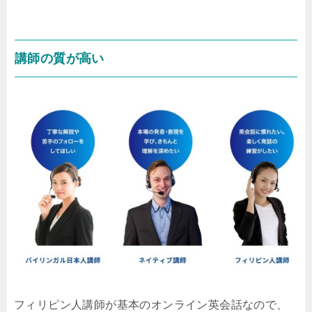
講師の質が高い
フィリピン人講師が基本のオンライン英会話なので、