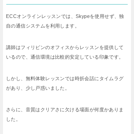
ECCオンラインレッスンでは、Skypeを使用せず、独
自の通信システムを利用します。
講師はフィリピンのオフィスからレッスンを提供して
いるので、通信環境は比較的安定している印象です。
しかし、無料体験レッスンでは時折会話にタイムラグ
があり、少し戸惑いました。
さらに、音質はクリアさに欠ける場面が何度かありま
した。