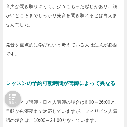
音声が聞き取りにくく、少々こもった感じがあり、細
かいところまでしっかり発音を聞き取れるとは言えま
せんでした。
発音を重点的に学びたいと考えている人は注意が必要
です。
レッスンの予約可能時間が講師によって異なる
ネイティブ講師・日本人講師の場合は6:00～26:00と、
目次へ
早朝から深夜まで対応していますが、フィリピン人講
師の場合は、10:00～24:00となっています。