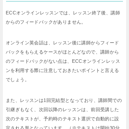
ECCオンラインレッスンでは、レッスン終了後、講師
からのフィードバックがありません。
オンライン英会話は、レッスン後に講師からフィード
バックをもらえるケースがほとんどなので、講師から
のフィードバックがない点は、ECCオンラインレッス
ンを利用する際に注意しておきたいポイントと言える
でしょう。
また、レッスンは1回完結型となっており、講師間での
引継ぎもなく、次回以降のレッスンは、前回受講した
次のテキストが、予約時のテキスト選択で自動的に設
定される形となっています。（※テキストは開始30分