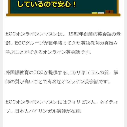
ECCオンラインレッスンは、 1962年創業の英会話の老
舗、ECCグループが長年培ってきた英語教育の真髄を
学ぶことができるオンライン英会話です。
外国語教育のECCが提供する、カリキュラムの質、講
師の質が高いことで有名なオンライン英会話です。
ECCオンラインレッスンにはフィリピン人、ネイティ
ブ、日本人バイリンガル講師が在籍。